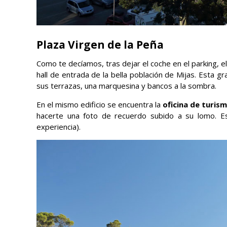
Plaza Virgen de la Peña
Como te decíamos, tras dejar el coche en el parking, e
hall de entrada de la bella población de Mijas. Esta g
sus terrazas, una marquesina y bancos a la sombra.
En el mismo edificio se encuentra la
oficina de turis
hacerte una foto de recuerdo subido a su lomo. Es
experiencia).