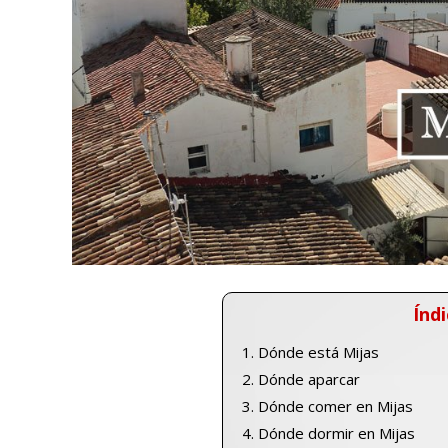
Índi
Dónde está Mijas
Dónde aparcar
Dónde comer en Mijas
Dónde dormir en Mijas