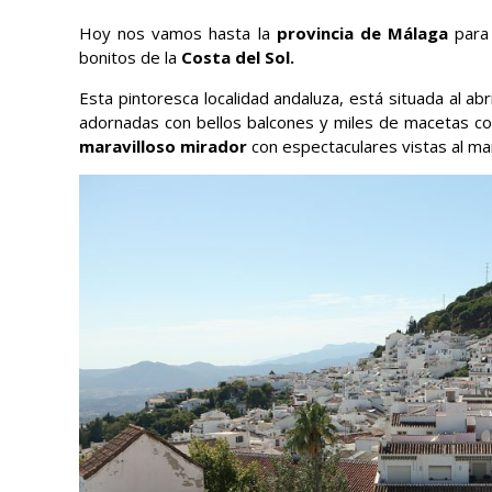
Hoy nos vamos hasta la
provincia de Málaga
para 
bonitos de la
Costa del Sol.
Esta pintoresca localidad andaluza, está situada al ab
adornadas con bellos balcones y miles de macetas c
maravilloso mirador
con espectaculares vistas al mar