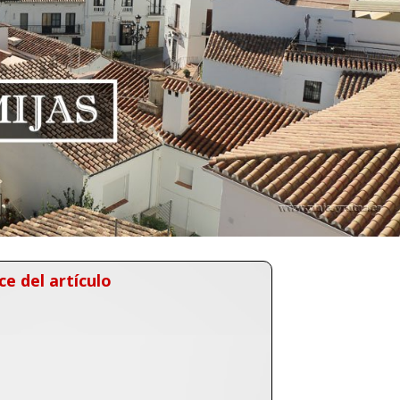
ce del artículo