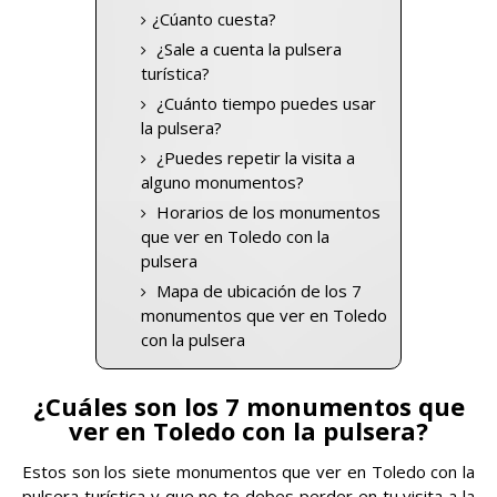
¿Cúanto cuesta?
¿Sale a cuenta la pulsera
turística?
¿Cuánto tiempo puedes usar
la pulsera?
¿Puedes repetir la visita a
alguno monumentos?
Horarios de los monumentos
que ver en Toledo con la
pulsera
Mapa de ubicación de los 7
monumentos que ver en Toledo
con la pulsera
¿Cuáles son los 7 monumentos que
ver en Toledo con la pulsera?
Estos son los siete monumentos que ver en Toledo con la
pulsera turística y que no te debes perder en tu visita a la