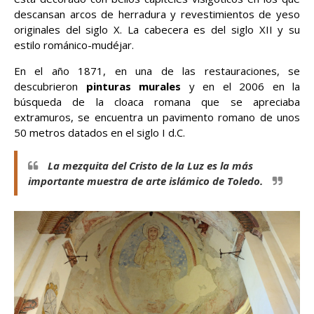
descansan arcos de herradura y revestimientos de yeso
originales del siglo X. La cabecera es del siglo XII y su
estilo románico-mudéjar.
En el año 1871, en una de las restauraciones, se
descubrieron
pinturas murales
y en el 2006 en la
búsqueda de la cloaca romana que se apreciaba
extramuros, se encuentra un pavimento romano de unos
50 metros datados en el siglo I d.C.
La mezquita del Cristo de la Luz es la más
importante muestra de arte islámico de Toledo.