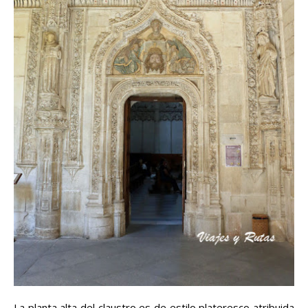
La planta alta del claustro es de estilo plateresco atribuida