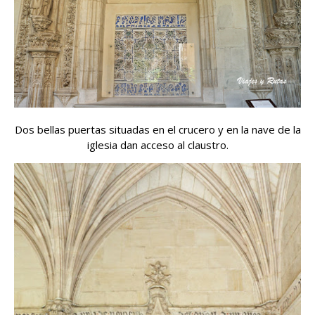
Dos bellas puertas situadas en el crucero y en la nave de la
iglesia dan acceso al claustro.