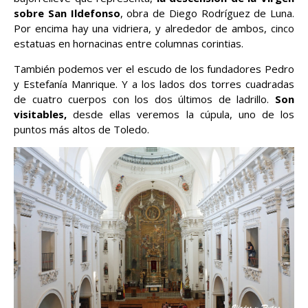
sobre San Ildefonso
, obra de Diego Rodríguez de Luna.
Por encima hay una vidriera, y alrededor de ambos, cinco
estatuas en hornacinas entre columnas corintias.
También podemos ver el escudo de los fundadores Pedro
y Estefanía Manrique. Y a los lados dos torres cuadradas
de cuatro cuerpos con los dos últimos de ladrillo.
Son
visitables,
desde ellas veremos la cúpula, uno de los
puntos más altos de Toledo.