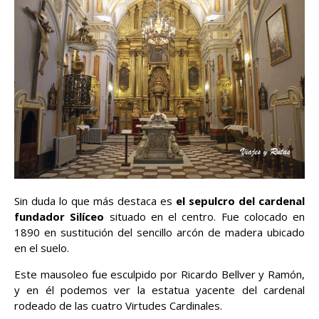
Sin duda lo que más destaca es
el sepulcro del cardenal
fundador Silíceo
situado en el centro. Fue colocado en
1890 en sustitución del sencillo arcón de madera ubicado
en el suelo.
Este mausoleo fue esculpido por Ricardo Bellver y Ramón,
y en él podemos ver la estatua yacente del cardenal
rodeado de las cuatro Virtudes Cardinales.