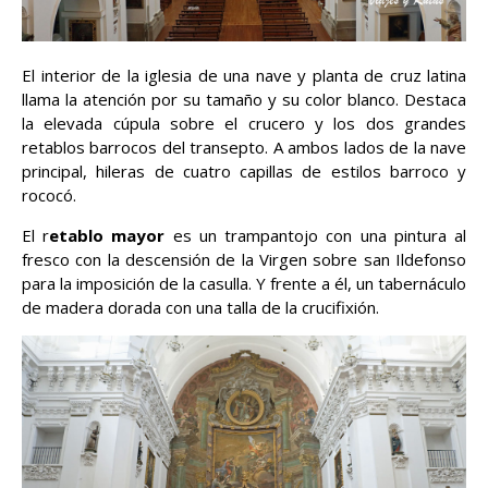
El interior de la iglesia de una nave y planta de cruz latina
llama la atención por su tamaño y su color blanco. Destaca
la elevada cúpula sobre el crucero y los dos grandes
retablos barrocos del transepto. A ambos lados de la nave
principal, hileras de cuatro capillas de estilos barroco y
rococó.
El r
etablo mayor
es un trampantojo con una pintura al
fresco con la descensión de la Virgen sobre san Ildefonso
para la imposición de la casulla. Y frente a él, un tabernáculo
de madera dorada con una talla de la crucifixión.