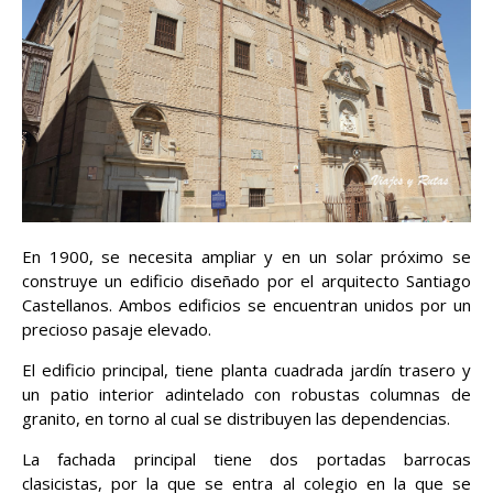
En 1900, se necesita ampliar y en un solar próximo se
construye un edificio diseñado por el arquitecto Santiago
Castellanos. Ambos edificios se encuentran unidos por un
precioso pasaje elevado.
El edificio principal, tiene planta cuadrada jardín trasero y
un patio interior adintelado con robustas columnas de
granito, en torno al cual se distribuyen las dependencias.
La fachada principal tiene dos portadas barrocas
clasicistas, por la que se entra al colegio en la que se