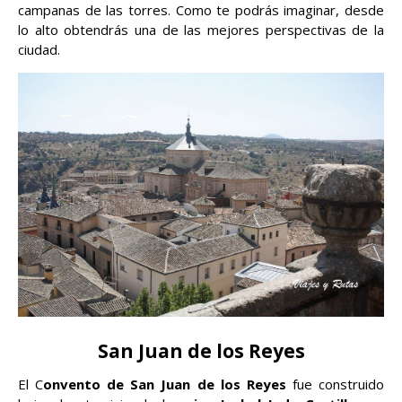
campanas de las torres. Como te podrás imaginar, desde
lo alto obtendrás una de las mejores perspectivas de la
ciudad.
San Juan de los Reyes
El C
onvento de San Juan de los Reyes
fue construido