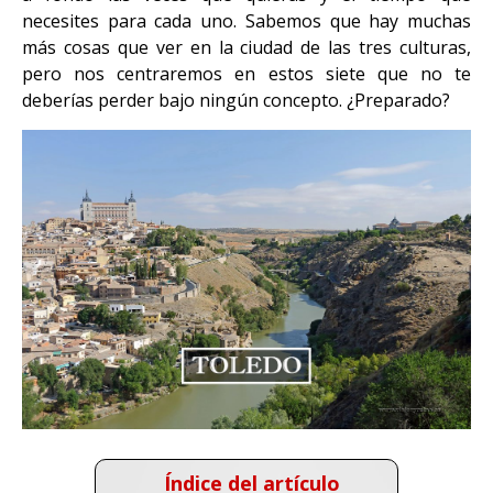
necesites para cada uno. Sabemos que hay muchas
más cosas que ver en la ciudad de las tres culturas,
pero nos centraremos en estos siete que no te
deberías perder bajo ningún concepto. ¿Preparado?
Índice del artículo