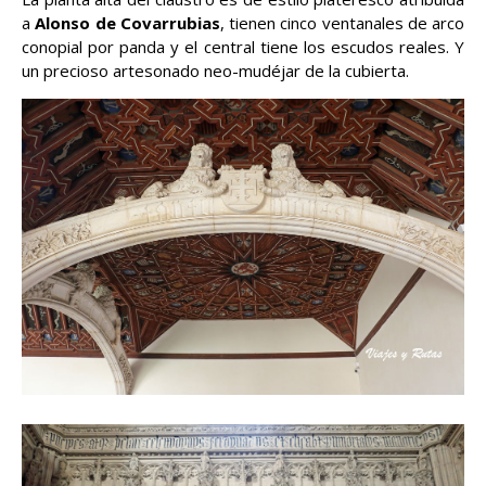
a
Alonso de Covarrubias
, tienen cinco ventanales de arco
conopial por panda y el central tiene los escudos reales. Y
un precioso artesonado neo-mudéjar de la cubierta.