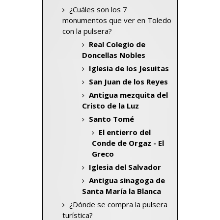
¿Cuáles son los 7
monumentos que ver en Toledo
con la pulsera?
Real Colegio de
Doncellas Nobles
Iglesia de los Jesuitas
San Juan de los Reyes
Antigua mezquita del
Cristo de la Luz
Santo Tomé
El entierro del
Conde de Orgaz - El
Greco
Iglesia del Salvador
Antigua sinagoga de
Santa María la Blanca
¿Dónde se compra la pulsera
turística?