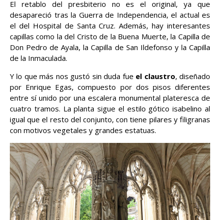
El retablo del presbiterio no es el original, ya que
desapareció tras la Guerra de Independencia, el actual es
el del Hospital de Santa Cruz. Además, hay interesantes
capillas como la del Cristo de la Buena Muerte, la Capilla de
Don Pedro de Ayala, la Capilla de San Ildefonso y la Capilla
de la Inmaculada.
Y lo que más nos gustó sin duda fue
el claustro
, diseñado
por Enrique Egas, compuesto por dos pisos diferentes
entre sí unido por una escalera monumental plateresca de
cuatro tramos. La planta sigue el estilo gótico isabelino al
igual que el resto del conjunto, con tiene pilares y filigranas
con motivos vegetales y grandes estatuas.