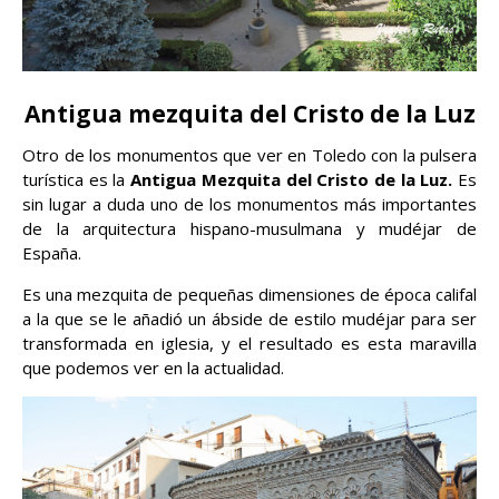
Antigua mezquita del Cristo de la Luz
Otro de los monumentos que ver en Toledo con la pulsera
turística es la
Antigua Mezquita del Cristo de la Luz.
Es
sin lugar a duda uno de los monumentos más importantes
de la arquitectura hispano-musulmana y mudéjar de
España.
Es una mezquita de pequeñas dimensiones de época califal
a la que se le añadió un ábside de estilo mudéjar para ser
transformada en iglesia, y el resultado es esta maravilla
que podemos ver en la actualidad.