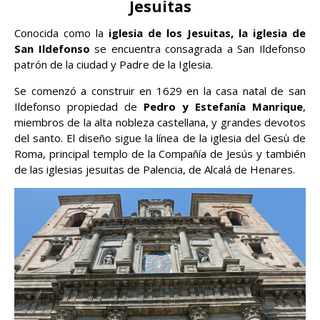
Jesuitas
Conocida como la
iglesia de los Jesuitas, la iglesia de
San Ildefonso
se encuentra consagrada a San Ildefonso
patrón de la ciudad y Padre de la Iglesia.
Se comenzó a construir en 1629 en la casa natal de san
Ildefonso propiedad de
Pedro y Estefanía Manrique
,
miembros de la alta nobleza castellana, y grandes devotos
del santo. El diseño sigue la línea de la iglesia del Gesù de
Roma, principal templo de la Compañía de Jesús y también
de las iglesias jesuitas de Palencia, de Alcalá de Henares.