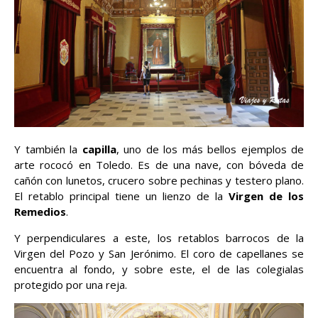
Y también la
capilla
, uno de los más bellos ejemplos de
arte rococó en Toledo. Es de una nave, con bóveda de
cañón con lunetos, crucero sobre pechinas y testero plano.
El retablo principal tiene un lienzo de la
Virgen de los
Remedios
.
Y perpendiculares a este, los retablos barrocos de la
Virgen del Pozo y San Jerónimo. El coro de capellanes se
encuentra al fondo, y sobre este, el de las colegialas
protegido por una reja.