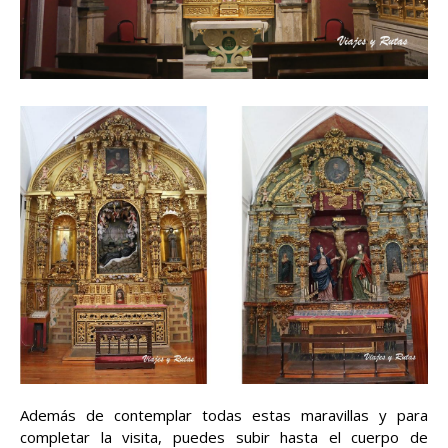
Además de contemplar todas estas maravillas y para
completar la visita, puedes subir hasta el cuerpo de