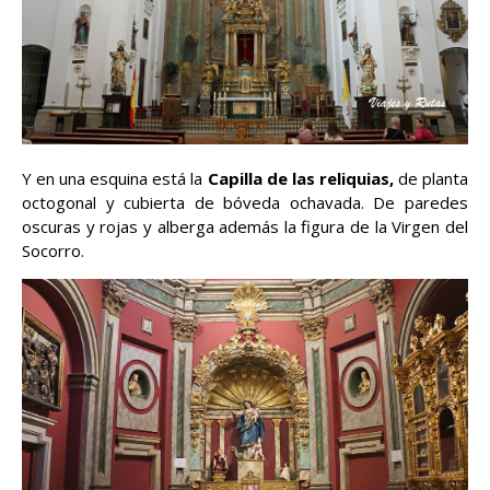
Y en una esquina está la
Capilla de las reliquias,
de planta
octogonal y cubierta de bóveda ochavada. De paredes
oscuras y rojas y alberga además la figura de la Virgen del
Socorro.