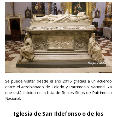
Se puede visitar desde el año 2016 gracias a un acuerdo
entre el Arzobispado de Toledo y Patrimonio Nacional. Ya
que está incluido en la lista de Reales Sitios de Patrimonio
Nacional.
Iglesia de San Ildefonso o de los