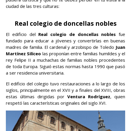
ciudad de las tres culturas:
Real colegio de doncellas nobles
El edificio del
Real colegio de doncellas nobles
fue
fundado para educar a jóvenes y convertirlas en buenas
madres de familia. El cardenal y arzobispo de Toledo
Juan
Martínez Silíceo
las proponían entre familias humildes y el
rey Felipe II a muchachas de familias nobles procedentes
de toda Europa. Siguió estas normas hasta 1990 que pasó
a ser residencia universitaria.
El edificio del colegio tuvo restauraciones a lo largo de los
siglos, principalmente en el XVII y a finales del XVIII, obras
estas últimas dirigidas por
Ventura Rodríguez
, quien
respetó las características originales del siglo XVI.