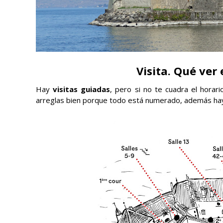
Visita. Qué ver 
Hay
visitas guiadas
, pero si no te cuadra el horar
arreglas bien porque todo está numerado, además h