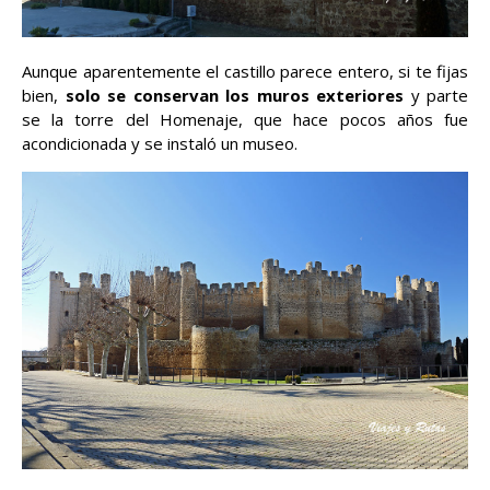
Aunque aparentemente el castillo parece entero, si te fijas
bien,
solo se conservan los muros exteriores
y parte
se la torre del Homenaje, que hace pocos años fue
acondicionada y se instaló un museo.