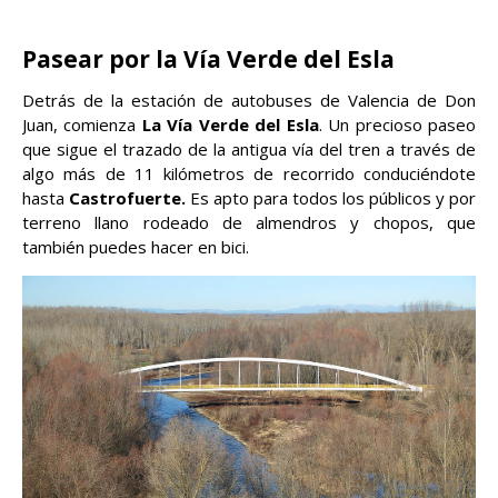
Pasear por la Vía Verde del Esla
Detrás de la estación de autobuses de Valencia de Don
Juan, comienza
La Vía Verde del Esla
. Un precioso paseo
que sigue el trazado de la antigua vía del tren a través de
algo más de 11 kilómetros de recorrido conduciéndote
hasta
Castrofuerte.
Es apto para todos los públicos y por
terreno llano rodeado de almendros y chopos, que
también puedes hacer en bici.