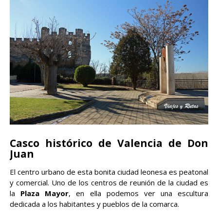
Casco histórico de Valencia de Don
Juan
El centro urbano de esta bonita ciudad leonesa es peatonal
y comercial. Uno de los centros de reunión de la ciudad es
la
Plaza Mayor
, en ella podemos ver una escultura
dedicada a los habitantes y pueblos de la comarca.