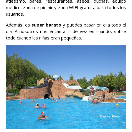
atletismo, bares, restaurantes, aseos, duchas, equipo
médico, zona de pic-nic y zona WIFI gratuita para todos los
usuarios.
Además, es
super barato
y puedes pasar en ella todo el
día. A nosotros nos encanta ir de vez en cuando, sobre
todo cuando las niñas eran pequeñas.