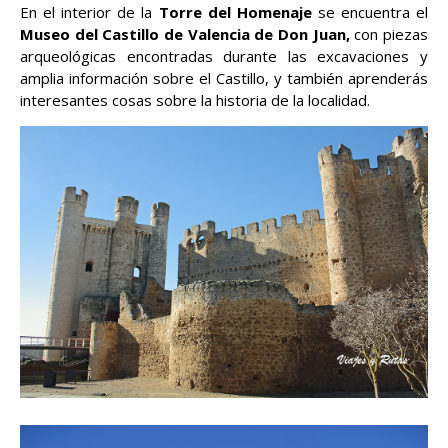
En el interior de la
Torre del Homenaje
se encuentra el
Museo del Castillo de Valencia de Don Juan,
con piezas
arqueológicas encontradas durante las excavaciones y
amplia información sobre el Castillo, y también aprenderás
interesantes cosas sobre la historia de la localidad.