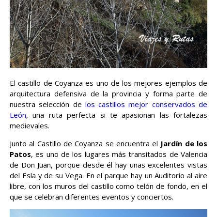
El castillo de Coyanza es uno de los mejores ejemplos de
arquitectura defensiva de la provincia y forma parte de
nuestra selección de
los castillos mejor conservados de
León
, una ruta perfecta si te apasionan las fortalezas
medievales.
Junto al Castillo de Coyanza se encuentra el
Jardín de los
Patos
, es uno de los lugares más transitados de Valencia
de Don Juan, porque desde él hay unas excelentes vistas
del Esla y de su Vega. En el parque hay un Auditorio al aire
libre, con los muros del castillo como telón de fondo, en el
que se celebran diferentes eventos y conciertos.