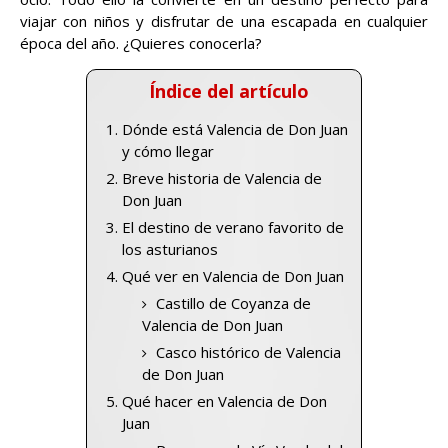
viajar con niños y disfrutar de una escapada en cualquier
época del año. ¿Quieres conocerla?
Índice del artículo
Dónde está Valencia de Don Juan
y cómo llegar
Breve historia de Valencia de
Don Juan
El destino de verano favorito de
los asturianos
Qué ver en Valencia de Don Juan
Castillo de Coyanza de
Valencia de Don Juan
Casco histórico de Valencia
de Don Juan
Qué hacer en Valencia de Don
Juan