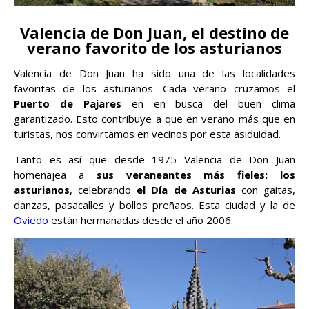
Valencia de Don Juan, el destino de
verano favorito de los asturianos
Valencia de Don Juan ha sido una de las localidades
favoritas de los asturianos. Cada verano cruzamos el
Puerto de Pajares
en en busca del buen clima
garantizado. Esto contribuye a que en verano más que en
turistas, nos convirtamos en vecinos por esta asiduidad.
Tanto es así que desde 1975 Valencia de Don Juan
homenajea a
sus veraneantes más fieles: los
asturianos
, celebrando
el Día de Asturias
con gaitas,
danzas, pasacalles y bollos preñaos. Esta ciudad y la de
Oviedo
están hermanadas desde el año 2006.