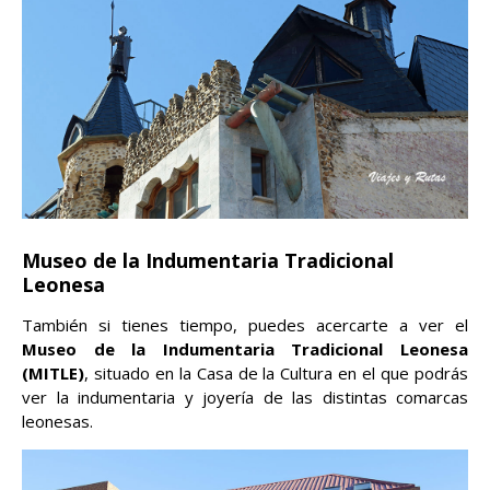
Museo de la Indumentaria Tradicional
Leonesa
También si tienes tiempo, puedes acercarte a ver el
Museo de la Indumentaria Tradicional Leonesa
(MITLE)
, situado en la Casa de la Cultura en el que podrás
ver la indumentaria y joyería de las distintas comarcas
leonesas.