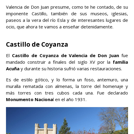
Valencia de Don Juan presume, como te he contado, de su
imponente Castillo, también de sus museos, iglesias,
paseos a la vera del río Esla y de interesantes lugares de
ocio, que ahora te vamos a enseñar detenidamente.
Castillo de Coyanza
El
Castillo de Coyanza de Valencia de Don Juan
fue
mandado construir a finales del siglo XV por la
familia
Acuña
y durante su historia sufrió varias restauraciones.
Es de estilo gótico, y lo forma un foso, antemuro, una
muralla rematada con almenas, la torre del homenaje y
más torres con tres cubos cada una. Fue declarado
Monumento Naciona
l en el año 1931.