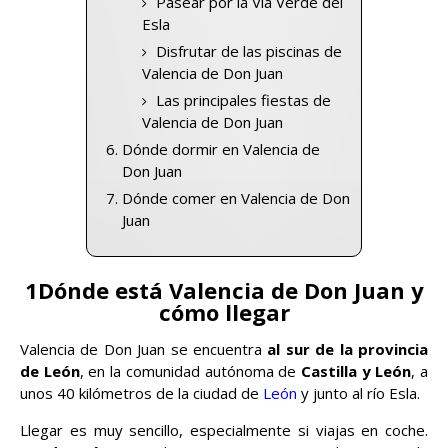
Pasear por la Vía Verde del
Esla
Disfrutar de las piscinas de
Valencia de Don Juan
Las principales fiestas de
Valencia de Don Juan
Dónde dormir en Valencia de
Don Juan
Dónde comer en Valencia de Don
Juan
1Dónde está Valencia de Don Juan y
cómo llegar
Valencia de Don Juan se encuentra
al sur de la provincia
de León
, en la comunidad autónoma de
Castilla y León
, a
unos 40 kilómetros de la ciudad de
León
y junto al río Esla.
Llegar es muy sencillo, especialmente si viajas en coche.