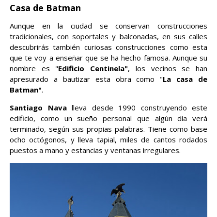
Casa de Batman
Aunque en la ciudad se conservan construcciones
tradicionales, con soportales y balconadas, en sus calles
descubrirás también curiosas construcciones como esta
que te voy a enseñar que se ha hecho famosa. Aunque su
nombre es "
Edificio Centinela"
, los vecinos se han
apresurado a bautizar esta obra como "
La casa de
Batman"
.
Santiago Nava
lleva desde 1990 construyendo este
edificio, como un sueño personal que algún día verá
terminado, según sus propias palabras. Tiene como base
ocho octógonos, y lleva tapial, miles de cantos rodados
puestos a mano y estancias y ventanas irregulares.