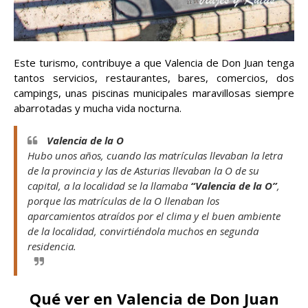
Este turismo, contribuye a que Valencia de Don Juan tenga
tantos servicios, restaurantes, bares, comercios, dos
campings, unas piscinas municipales maravillosas siempre
abarrotadas y mucha vida nocturna.
Valencia de la O
Hubo unos años, cuando las matrículas llevaban la letra
de la provincia y las de Asturias llevaban la O de su
capital, a la localidad se la llamaba
“Valencia de la O”
,
porque las matrículas de la O llenaban los
aparcamientos atraídos por el clima y el buen ambiente
de la localidad, convirtiéndola muchos en segunda
residencia.
Qué ver en Valencia de Don Juan