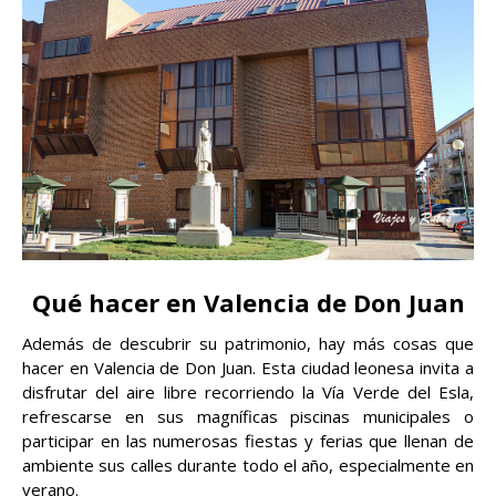
Qué hacer en Valencia de Don Juan
Además de descubrir su patrimonio, hay más cosas que
hacer en Valencia de Don Juan. Esta ciudad leonesa invita a
disfrutar del aire libre recorriendo la Vía Verde del Esla,
refrescarse en sus magníficas piscinas municipales o
participar en las numerosas fiestas y ferias que llenan de
ambiente sus calles durante todo el año, especialmente en
verano.