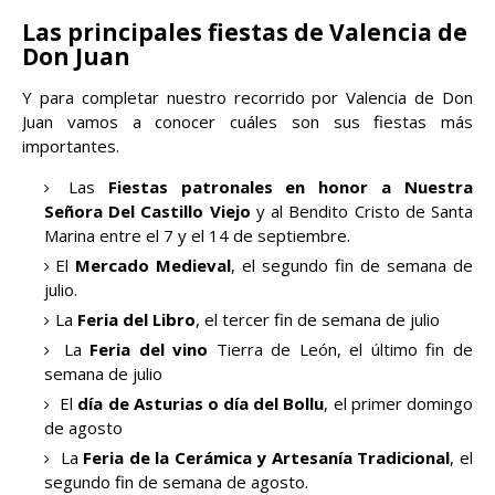
Las principales fiestas de Valencia de
Don Juan
Y para completar nuestro recorrido por Valencia de Don
Juan vamos a conocer cuáles son sus fiestas más
importantes.
Las
Fiestas patronales en honor a Nuestra
Señora Del Castillo Viejo
y al Bendito Cristo de Santa
Marina entre el 7 y el 14 de septiembre.
El
Mercado Medieval
, el segundo fin de semana de
julio.
La
Feria del Libro
, el tercer fin de semana de julio
La
Feria del vino
Tierra de León, el último fin de
semana de julio
El
día de Asturias o día del Bollu
, el primer domingo
de agosto
La
Feria de la Cerámica y Artesanía Tradicional
, el
segundo fin de semana de agosto.