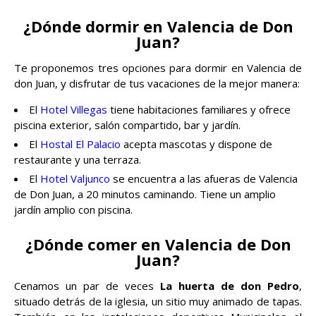
¿Dónde dormir en Valencia de Don
Juan?
Te proponemos tres opciones para dormir en Valencia de
don Juan, y disfrutar de tus vacaciones de la mejor manera:
El
Hotel Villegas
tiene habitaciones familiares y ofrece
piscina exterior, salón compartido, bar y jardín.
El
Hostal El Palacio
acepta mascotas y dispone de
restaurante y una terraza.
El
Hotel Valjunco
se encuentra a las afueras de Valencia
de Don Juan, a 20 minutos caminando. Tiene un amplio
jardín amplio con piscina.
¿Dónde comer en Valencia de Don
Juan?
Cenamos un par de veces
La huerta de don Pedro
,
situado detrás de la iglesia, un sitio muy animado de tapas.