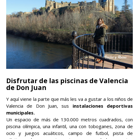
Disfrutar de las piscinas de Valencia
de Don Juan
Y aquí viene la parte que más les va a gustar a los niños de
Valencia de Don Juan, sus
instalaciones deportivas
municipales.
Un espacio de más de 130.000 metros cuadrados, con
piscina olímpica, una infantil, una con toboganes, zona de
ocio y juegos acuáticos, campo de futbol, pista de