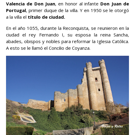
Valencia de Don Juan
, en honor al infante
Don Juan de
Portugal
, primer duque de la villa. Y en 1950 se le otorgó
a la villa el
título de ciudad.
En el año 1055, durante la Reconquista, se reunieron en la
ciudad el rey Fernando I, su esposa la reina Sancha,
abades, obispos y nobles para reformar la Iglesia Católica.
A esto se le llamó el Concilio de Coyanza.