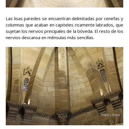
Las lisas paredes se encuentran delimitadas por cenefas y
columnas que acaban en capiteles ricamente labrados, que
sujetan los nervios principales de la bóveda. El resto de los
nervios descansa en ménsulas más sencillas.