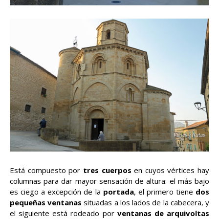
Está compuesto por
tres cuerpos
en cuyos vértices hay
columnas para dar mayor sensación de altura: el más bajo
es ciego a excepción de la
portada
, el primero tiene
dos
pequeñas ventanas
situadas a los lados de la cabecera, y
el siguiente está rodeado por
ventanas de arquivoltas