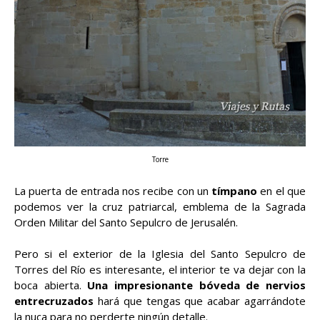
Torre
La puerta de entrada nos recibe con un
tímpano
en el que
podemos ver la cruz patriarcal, emblema de la Sagrada
Orden Militar del Santo Sepulcro de Jerusalén.
Pero si el exterior de la Iglesia del Santo Sepulcro de
Torres del Río es interesante, el interior te va dejar con la
boca abierta.
Una impresionante bóveda de nervios
entrecruzados
hará que tengas que acabar agarrándote
la nuca para no perderte ningún detalle.