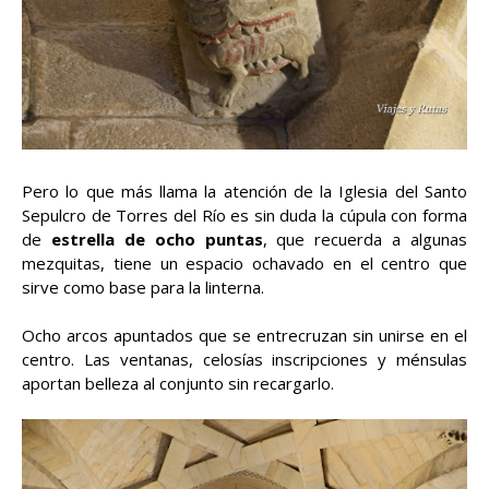
Pero lo que más llama la atención de la Iglesia del Santo
Sepulcro de Torres del Río es sin duda la cúpula con forma
de
estrella de ocho puntas
, que recuerda a algunas
mezquitas, tiene un espacio ochavado en el centro que
sirve como base para la linterna.
Ocho arcos apuntados que se entrecruzan sin unirse en el
centro. Las ventanas, celosías inscripciones y ménsulas
aportan belleza al conjunto sin recargarlo.