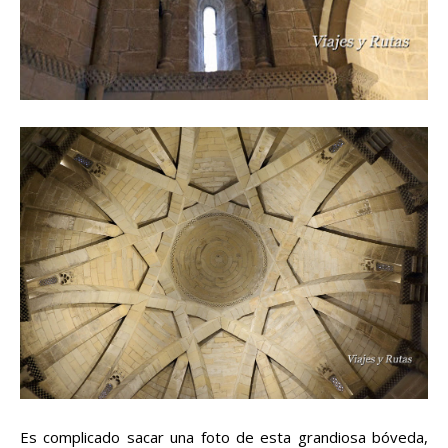
Es complicado sacar una foto de esta grandiosa bóveda,