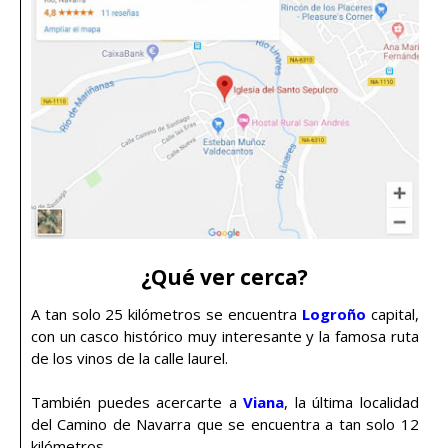
¿Qué ver cerca?
A tan solo 25 kilómetros se encuentra
Logroño
capital,
con un casco histórico muy interesante y la famosa ruta
de los vinos de la calle laurel.
También puedes acercarte a
Viana
, la última localidad
del Camino de Navarra que se encuentra a tan solo 12
kilómetros.