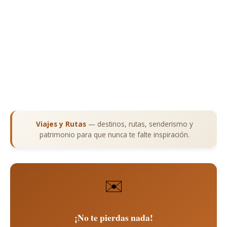
Viajes y Rutas
— destinos, rutas, senderismo y
patrimonio para que nunca te falte inspiración.
✉️
¡No te pierdas nada!