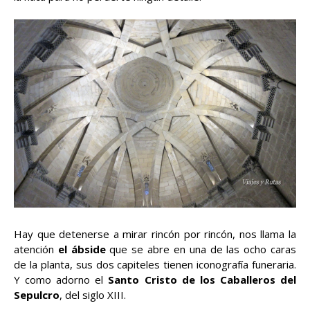
Hay que detenerse a mirar rincón por rincón, nos llama la
atención
el ábside
que se abre en una de las ocho caras
de la planta, sus dos capiteles tienen iconografía funeraria.
Y como adorno el
Santo Cristo de los Caballeros del
Sepulcro
, del siglo XIII.