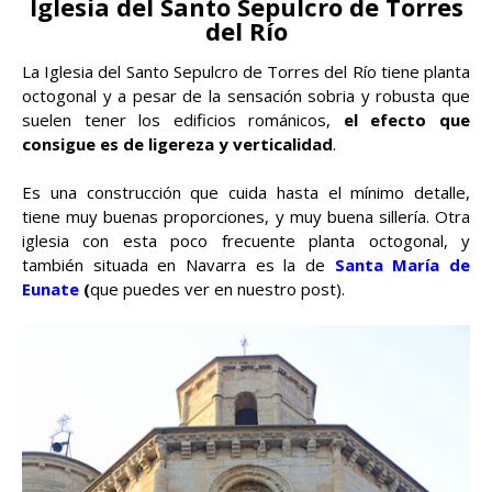
Iglesia del Santo Sepulcro de Torres
del Río
La Iglesia del Santo Sepulcro de Torres del Río tiene planta
octogonal y a pesar de la sensación sobria y robusta que
suelen tener los edificios románicos,
el efecto que
consigue es de ligereza y verticalidad
.
Es una construcción que cuida hasta el mínimo detalle,
tiene muy buenas proporciones, y muy buena sillería. Otra
iglesia con esta poco frecuente planta octogonal, y
también situada en Navarra es la de
Santa María de
Eunate
(
que puedes ver en nuestro post).