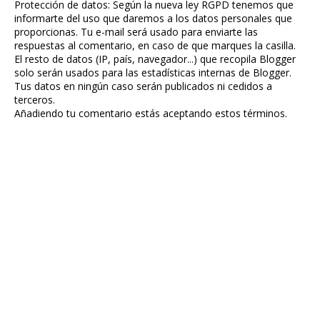
Protección de datos: Según la nueva ley RGPD tenemos que
informarte del uso que daremos a los datos personales que
proporcionas. Tu e-mail será usado para enviarte las
respuestas al comentario, en caso de que marques la casilla.
El resto de datos (IP, país, navegador...) que recopila Blogger
solo serán usados para las estadísticas internas de Blogger.
Tus datos en ningún caso serán publicados ni cedidos a
terceros.
Añadiendo tu comentario estás aceptando estos términos.