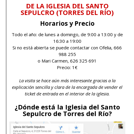
DE LA IGLESIA DEL SANTO
SEPULCRO (TORRES DEL RÍO)
Horarios y Precio
Todo el año: de lunes a domingo, de 9:00 a 13:00 y de
16:30 a 19:00
Si no está abierta se puede contactar con Ofelia, 666
988 255
o Mari Carmen, 626 325 691
Precio: 1€
La visita se hace aún más interesante gracias a la
explicación sencilla y clara de la encargada de vender el
ticket de entrada en el interior de la iglesia.
¿Dónde está la Iglesia del Santo
Sepulcro de Torres del Río?