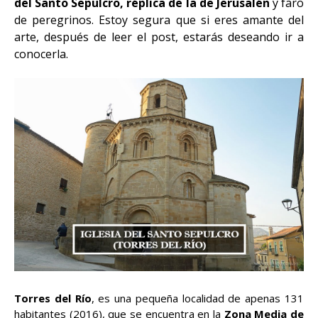
del Santo Sepulcro, réplica de la de Jerusalén
y faro
de peregrinos. Estoy segura que si eres amante del
arte, después de leer el post, estarás deseando ir a
conocerla.
Torres del Río
, es una pequeña localidad de apenas 131
habitantes (2016), que se encuentra en la
Zona Media de