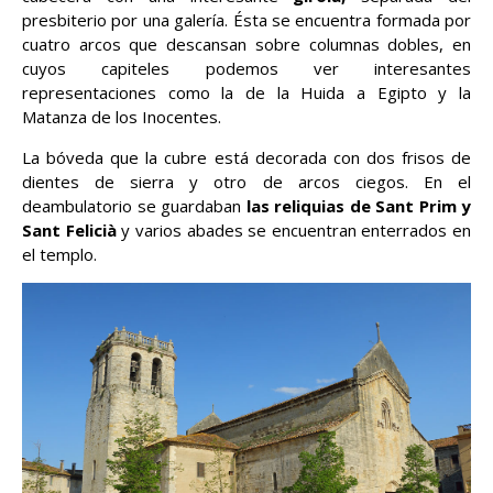
presbiterio por una galería. Ésta se encuentra formada por
cuatro arcos que descansan sobre columnas dobles, en
cuyos capiteles podemos ver interesantes
representaciones como la de la Huida a Egipto y la
Matanza de los Inocentes.
La bóveda que la cubre está decorada con dos frisos de
dientes de sierra y otro de arcos ciegos. En el
deambulatorio se guardaban
las reliquias de Sant Prim y
Sant Felicià
y varios abades se encuentran enterrados en
el templo.