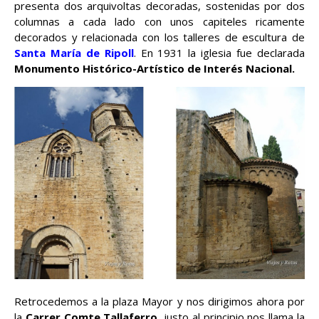
presenta dos arquivoltas decoradas, sostenidas por dos
columnas a cada lado con unos capiteles ricamente
decorados y relacionada con los talleres de escultura de
Santa María de Ripoll
. En 1931 la iglesia fue declarada
Monumento Histórico-Artístico de Interés Nacional.
Retrocedemos a la plaza Mayor y nos dirigimos ahora por
la
Carrer Comte Tallaferro
, justo al principio nos llama la