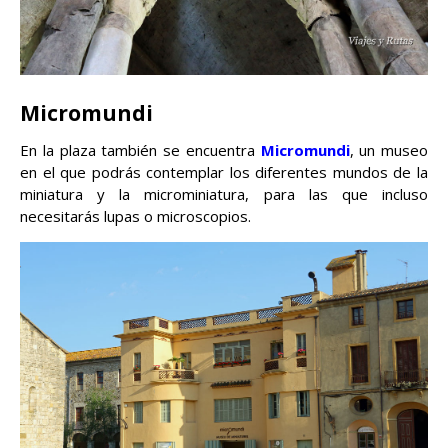
Micromundi
En la plaza también se encuentra
Micromundi
, un museo
en el que podrás contemplar los diferentes mundos de la
miniatura y la microminiatura, para las que incluso
necesitarás lupas o microscopios.