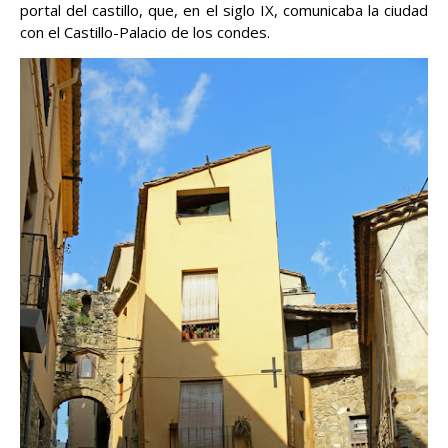
portal del castillo, que, en el siglo IX, comunicaba la ciudad
con el Castillo-Palacio de los condes.