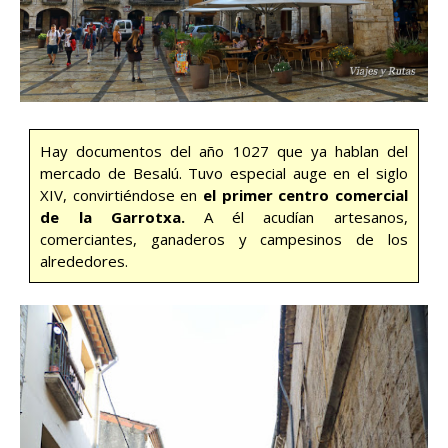
Hay documentos del año 1027 que ya hablan del
mercado de Besalú. Tuvo especial auge en el siglo
XIV, convirtiéndose en
el primer centro comercial
de la Garrotxa.
A él acudían artesanos,
comerciantes, ganaderos y campesinos de los
alrededores.