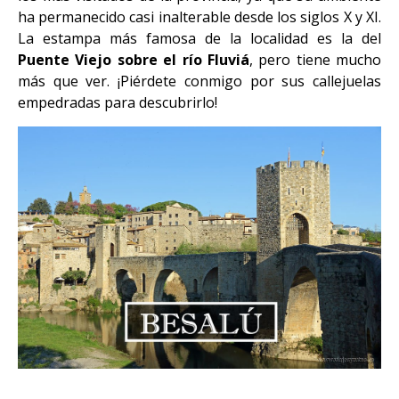
ha permanecido casi inalterable desde los siglos X y XI.
La estampa más famosa de la localidad es la del
Puente Viejo sobre el río Fluviá
, pero tiene mucho
más que ver. ¡Piérdete conmigo por sus callejuelas
empedradas para descubrirlo!