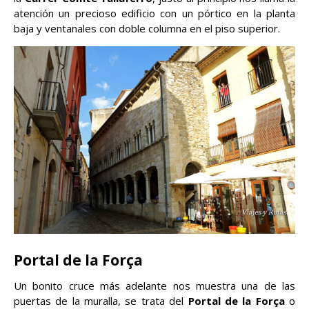
atención un precioso edificio con un pórtico en la planta
baja y ventanales con doble columna en el piso superior.
Portal de la Força
Un bonito cruce más adelante nos muestra una de las
puertas de la muralla, se trata del
Portal de la Força
o