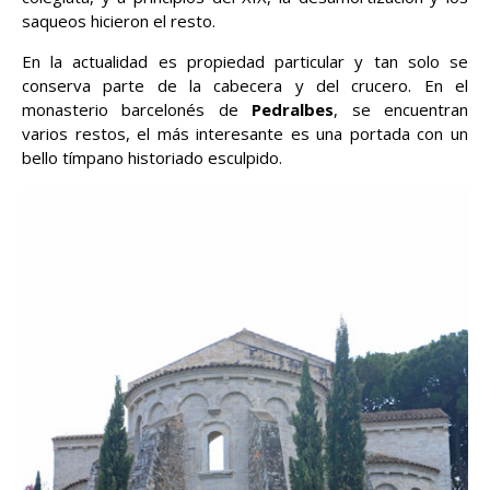
saqueos hicieron el resto.
En la actualidad es propiedad particular y tan solo se
conserva parte de la cabecera y del crucero. En el
monasterio barcelonés de
Pedralbes
, se encuentran
varios restos, el más interesante es una portada con un
bello tímpano historiado esculpido.