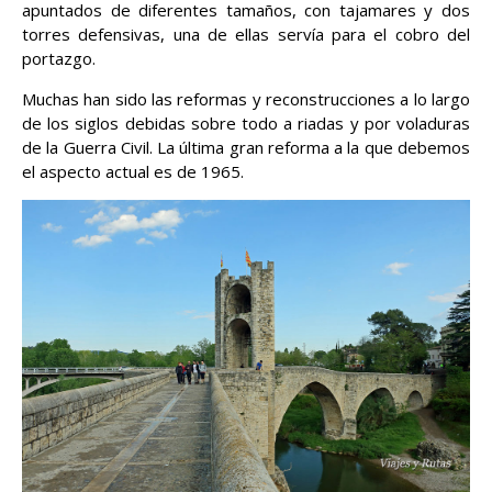
apuntados de diferentes tamaños, con tajamares y dos
torres defensivas, una de ellas servía para el cobro del
portazgo.
Muchas han sido las reformas y reconstrucciones a lo largo
de los siglos debidas sobre todo a riadas y por voladuras
de la Guerra Civil. La última gran reforma a la que debemos
el aspecto actual es de 1965.