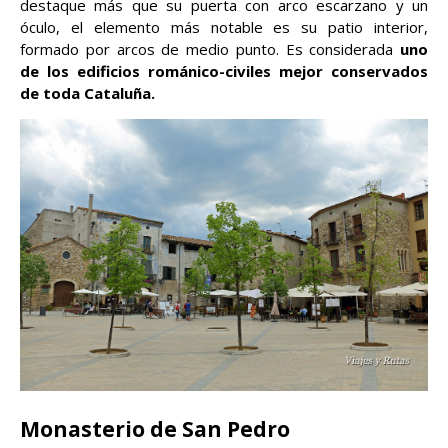
destaque más que su puerta con arco escarzano y un
óculo, el elemento más notable es su patio interior,
formado por arcos de medio punto. Es considerada
uno
de los edificios románico-civiles mejor conservados
de toda Cataluña.
Monasterio de San Pedro