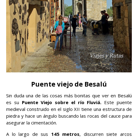
Puente viejo de Besalú
Sin duda una de las cosas más bonitas que ver en Besalú
es su
Puente Viejo sobre el río Fluviá.
Este puente
medieval construido en el siglo XII tiene una estructura de
piedra y hace un ángulo buscando las rocas del cauce para
asegurar la cimentación.
A lo largo de sus
145 metros
, discurren siete arcos