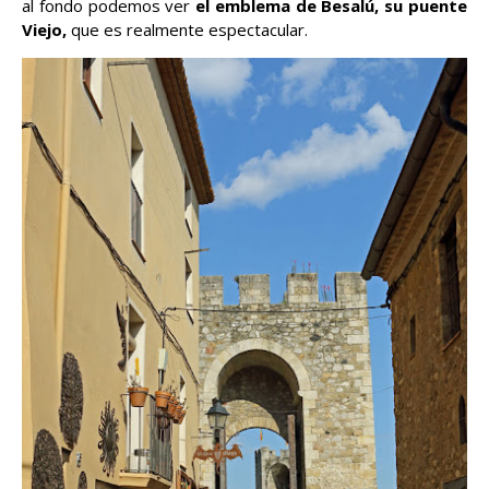
al fondo podemos ver
el emblema de Besalú, su puente
Viejo,
que es realmente espectacular.