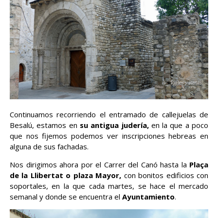
Continuamos recorriendo el entramado de callejuelas de
Besalú, estamos en
su antigua judería,
en la que a poco
que nos fijemos podemos ver inscripciones hebreas en
alguna de sus fachadas.
Nos dirigimos ahora por el Carrer del Canó hasta la
Plaça
de la Llibertat o plaza Mayor,
con bonitos edificios con
soportales, en la que cada martes, se hace el mercado
semanal y donde se encuentra el
Ayuntamiento
.