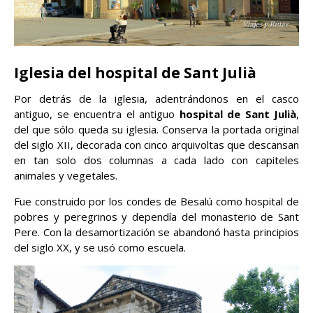
Iglesia del hospital de Sant Julià
Por detrás de la iglesia, adentrándonos en el casco
antiguo, se encuentra el antiguo
hospital de Sant Julià
,
del que sólo queda su iglesia. Conserva la portada original
del siglo XII, decorada con cinco arquivoltas que descansan
en tan solo dos columnas a cada lado con capiteles
animales y vegetales.
Fue construido por los condes de Besalú como hospital de
pobres y peregrinos y dependía del monasterio de Sant
Pere. Con la desamortización se abandonó hasta principios
del siglo XX, y se usó como escuela.