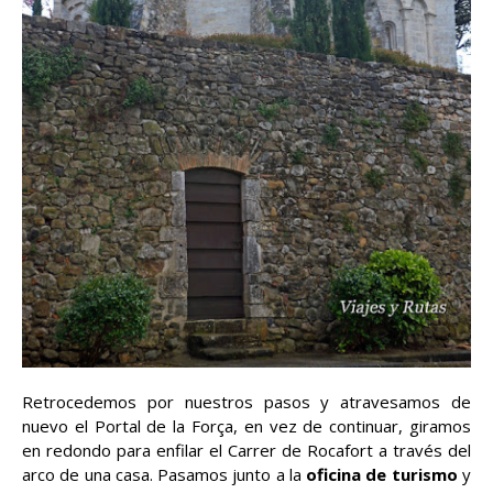
Retrocedemos por nuestros pasos y atravesamos de
nuevo el Portal de la Força, en vez de continuar, giramos
en redondo para enfilar el Carrer de Rocafort a través del
arco de una casa. Pasamos junto a la
oficina de turismo
y