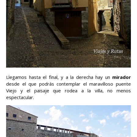
Llegamos hasta el final, y a la derecha hay un
mirador
desde el que podrás contemplar el maravilloso puente
Viejo y el paisaje que rodea a la villa, no menos
espectacular.