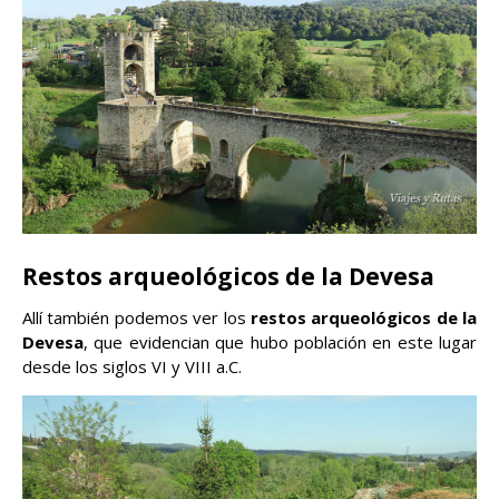
Restos arqueológicos de la Devesa
Allí también podemos ver los
restos arqueológicos de la
Devesa
, que evidencian que hubo población en este lugar
desde los siglos VI y VIII a.C.