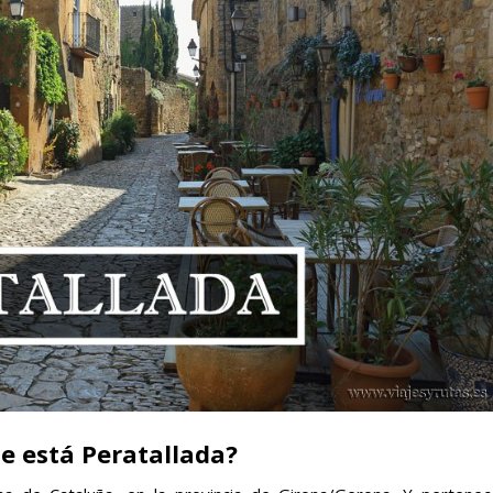
e está Peratallada?