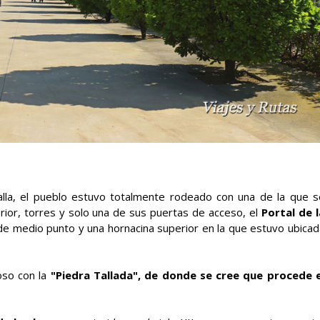
lla, el pueblo estuvo totalmente rodeado con una de la que s
ior, torres y solo una de sus puertas de acceso, el
Portal de l
de medio punto y una hornacina superior en la que estuvo ubicad
oso con la
"Piedra Tallada", de donde se cree que procede e