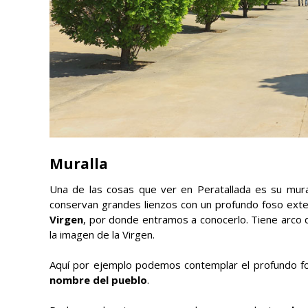
Muralla
Una de las cosas que ver en Peratallada es su mura
conservan grandes lienzos con un profundo foso exter
Virgen
, por donde entramos a conocerlo. Tiene arco 
la imagen de la Virgen.
Aquí por ejemplo podemos contemplar el profundo f
nombre del pueblo
.