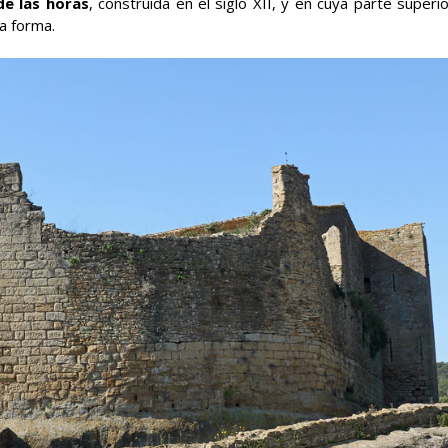
de las horas
, construida en el siglo XII, y en cuya parte superi
a forma.