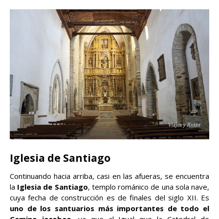
Iglesia de Santiago
Continuando hacia arriba, casi en las afueras, se encuentra
la
Iglesia de Santiago
, templo románico de una sola nave,
cuya fecha de construcción es de finales del siglo XII. Es
uno de los santuarios más importantes de todo el