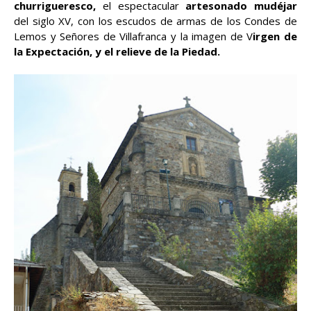
churrigueresco,
el espectacular
artesonado mudéjar
del siglo XV, con los escudos de armas de los Condes de
Lemos y Señores de Villafranca y la imagen de V
irgen de
la Expectación, y el relieve de la Piedad.