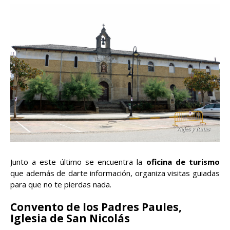
Junto a este último se encuentra la
oficina de turismo
que además de darte información, organiza visitas guiadas
para que no te pierdas nada.
Convento de los Padres Paules,
Iglesia de San Nicolás