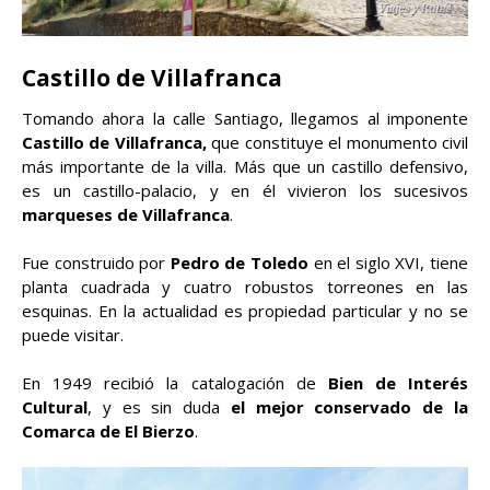
Castillo de Villafranca
Tomando ahora la calle Santiago, llegamos al imponente
Castillo de Villafranca,
que constituye el monumento civil
más importante de la villa. Más que un castillo defensivo,
es un castillo-palacio, y en él vivieron los sucesivos
marqueses de Villafranca
.
Fue construido por
Pedro de Toledo
en el siglo XVI, tiene
planta cuadrada y cuatro robustos torreones en las
esquinas. En la actualidad es propiedad particular y no se
puede visitar.
En 1949 recibió la catalogación de
Bien de Interés
Cultural
, y es sin duda
el mejor conservado de la
Comarca de El Bierzo
.