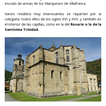
escudo de armas de los Marqueses de Villafranca.
Varios retablos muy interesantes se reparten por la
colegiata, todos ellos de los siglos XVI y XVII, y también en
el interior de las capillas, como en la del
Rosario o la de la
Santísima Trinidad.