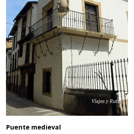
Puente medieval