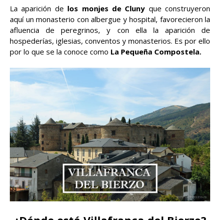
La aparición de
los monjes de Cluny
que construyeron
aquí un monasterio con albergue y hospital, favorecieron la
afluencia de peregrinos, y con ella la aparición de
hospederías, iglesias, conventos y monasterios. Es por ello
por lo que se la conoce como
La Pequeña Compostela.
¿Dónde está Villafranca del Bierzo?