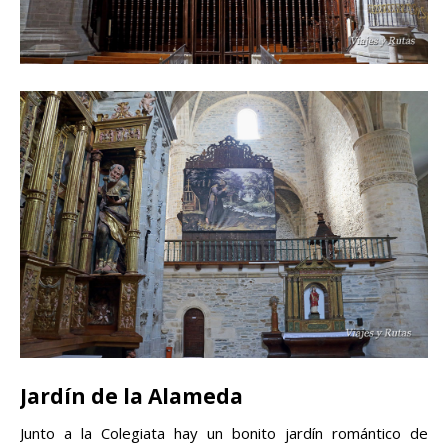
Jardín de la Alameda
Junto a la Colegiata hay un bonito jardín romántico de