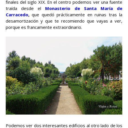
finales del siglo XIX. En el centro podemos ver una fuente
traída desde el
Monasterio de Santa María de
Carracedo
,
que quedó prácticamente en ruinas tras la
desamortización y que te recomiendo que vayas a ver,
porque es francamente extraordinario.
Podemos ver dos interesantes edificios al otro lado de los