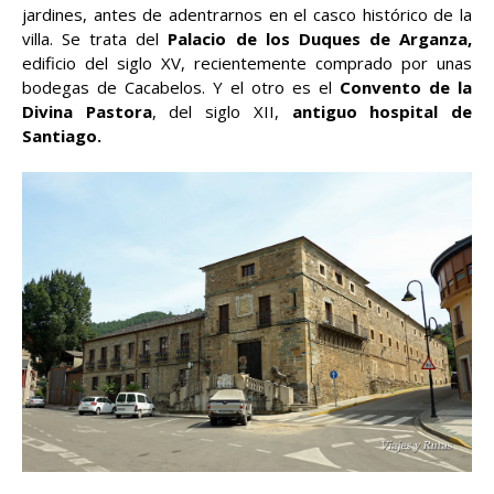
jardines, antes de adentrarnos en el casco histórico de la
villa. Se trata del
Palacio de los Duques de Arganza,
edificio del siglo XV, recientemente comprado por unas
bodegas de Cacabelos. Y el otro es el
Convento de la
Divina Pastora
, del siglo XII,
antiguo hospital de
Santiago.