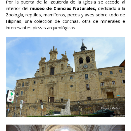
Por la puerta de la izquierda de la iglesia se accede al
interior del
museo de Ciencias Naturales,
dedicado a la
Zoología, reptiles, mamíferos, peces y aves sobre todo de
Filipinas, una colección de conchas, otra de minerales e
interesantes piezas arqueológicas.