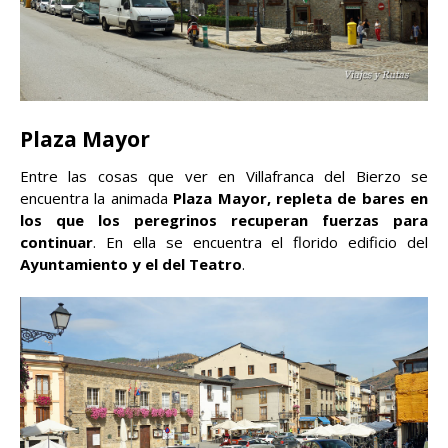
Plaza Mayor
Entre las cosas que ver en Villafranca del Bierzo se
encuentra la animada
Plaza Mayor, repleta de bares en
los que los peregrinos recuperan fuerzas para
continuar
. En ella se encuentra el florido edificio del
Ayuntamiento y el del Teatro
.