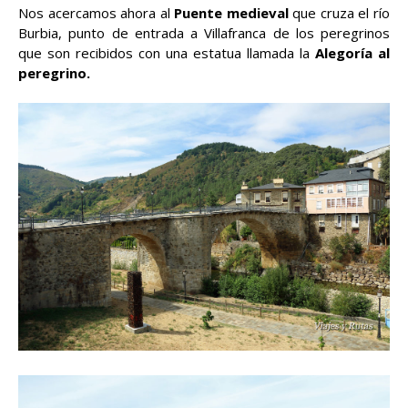
Nos acercamos ahora al
Puente medieval
que cruza el río
Burbia, punto de entrada a Villafranca de los peregrinos
que son recibidos con una estatua llamada la
Alegoría al
peregrino.