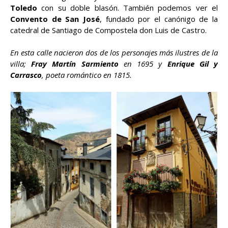
Toledo
con su doble blasón. También podemos ver el
Convento de San José
, fundado por el canónigo de la
catedral de Santiago de Compostela don Luis de Castro.
En esta calle nacieron dos de los personajes más ilustres de la
villa;
Fray Martín Sarmiento
en 1695 y
Enrique Gil y
Carrasco
, poeta romántico en 1815.