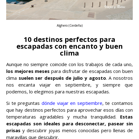
Alghero (Cerdeña)
10 destinos perfectos para
escapadas con encanto y buen
clima
Aunque no siempre coincide con los trabajos de cada uno,
los mejores meses
para disfrutar de escapadas con buen
clima
suelen ser después de julio y agosto
. A nosotros
nos encanta viajar en septiembre, y siempre que
podemos, lo elegimos para nuestras escapadas.
Si te preguntas
dónde viajar en septiembre
, te contamos
que hay destinos perfectos para aprovechar esos días con
temperaturas agradables y mucha tranquilidad.
Estas
escapadas son ideales para desconectar, pasear sin
prisas
y descubrir joyas menos conocidas pero llenas de
maravillas que descubrir.