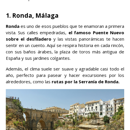
1. Ronda, Málaga
Ronda
es uno de esos pueblos que te enamoran a primera
vista. Sus calles empedradas,
el famoso Puente Nuevo
sobre el desfiladero
y las vistas panorámicas te hacen
sentir en un cuento. Aquí se respira historia en cada rincón,
con sus baños árabes, la plaza de toros más antigua de
España y sus jardines colgantes.
Además, el clima suele ser suave y agradable casi todo el
año, perfecto para pasear y hacer excursiones por los
alrededores, como las
rutas por la Serranía de Ronda.