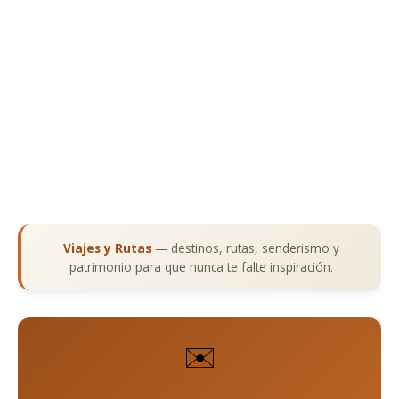
Viajes y Rutas
— destinos, rutas, senderismo y
patrimonio para que nunca te falte inspiración.
✉️