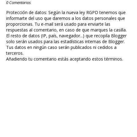
0 Comentarios
Protección de datos: Según la nueva ley RGPD tenemos que
informarte del uso que daremos a los datos personales que
proporcionas. Tu e-mail será usado para enviarte las
respuestas al comentario, en caso de que marques la casilla.
El resto de datos (IP, país, navegador...) que recopila Blogger
solo serán usados para las estadísticas internas de Blogger.
Tus datos en ningún caso serán publicados ni cedidos a
terceros.
Añadiendo tu comentario estás aceptando estos términos.