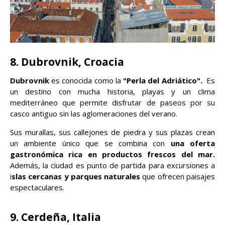
8. Dubrovnik, Croacia
Dubrovnik
es conocida como la
"Perla del Adriático".
Es
un destino con mucha historia, playas y un clima
mediterráneo que permite disfrutar de paseos por su
casco antiguo sin las aglomeraciones del verano.
Sus murallas, sus callejones de piedra y sus plazas crean
un ambiente único que se combina con
una oferta
gastronómica rica en productos frescos del mar.
Además, la ciudad es punto de partida para excursiones a
i
slas cercanas y parques naturales
que ofrecen paisajes
espectaculares.
9. Cerdeña, Italia