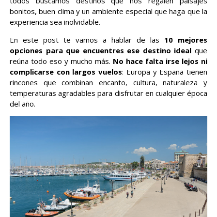
todos buscamos destinos que nos regalen paisajes
bonitos, buen clima y un ambiente especial que haga que la
experiencia sea inolvidable.
En este post te vamos a hablar de las
10 mejores
opciones para que encuentres ese destino ideal
que
reúna todo eso y mucho más.
No hace falta irse lejos ni
complicarse con largos vuelos
: Europa y España tienen
rincones que combinan encanto, cultura, naturaleza y
temperaturas agradables para disfrutar en cualquier época
del año.