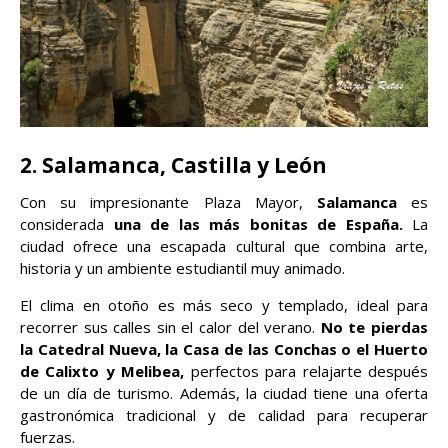
2. Salamanca, Castilla y León
Con su impresionante Plaza Mayor,
Salamanca
es
considerada
una de las más bonitas de España.
La
ciudad ofrece una escapada cultural que combina arte,
historia y un ambiente estudiantil muy animado.
El clima en otoño es más seco y templado, ideal para
recorrer sus calles sin el calor del verano.
No te pierdas
la Catedral Nueva, la Casa de las Conchas o el Huerto
de Calixto y Melibea,
perfectos para relajarte después
de un día de turismo. Además, la ciudad tiene una oferta
gastronómica tradicional y de calidad para recuperar
fuerzas.