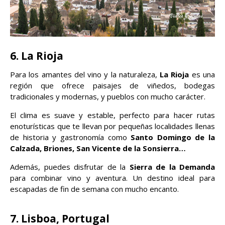
6. La Rioja
Para los amantes del vino y la naturaleza,
La Rioja
es una
región que ofrece paisajes de viñedos, bodegas
tradicionales y modernas, y pueblos con mucho carácter.
El clima es suave y estable, perfecto para hacer rutas
enoturísticas que te llevan por pequeñas localidades llenas
de historia y gastronomía como
Santo Domingo de la
Calzada, Briones, San Vicente de la Sonsierra…
Además, puedes disfrutar de la
Sierra de la Demanda
para combinar vino y aventura. Un destino ideal para
escapadas de fin de semana con mucho encanto.
7. Lisboa, Portugal