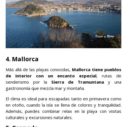
4. Mallorca
Más allá de las playas conocidas,
Mallorca tiene pueblos
de interior con un encanto especial
, rutas de
senderismo por la
Sierra de Tramuntana
y una
gastronomía que mezcla mar y montaña.
El clima es ideal para escapadas tanto en primavera como
en otoño, cuando la isla se llena de colores y tranquilidad.
Además, puedes combinar relax en la playa con visitas
culturales y excursiones naturales.