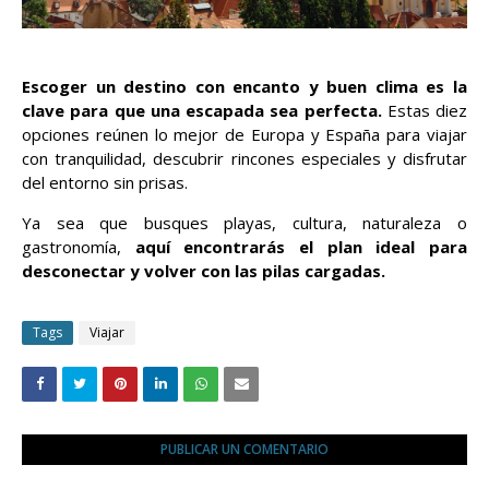
Escoger un destino con encanto y buen clima es la
clave para que una escapada sea perfecta.
Estas diez
opciones reúnen lo mejor de Europa y España para viajar
con tranquilidad, descubrir rincones especiales y disfrutar
del entorno sin prisas.
Ya sea que busques playas, cultura, naturaleza o
gastronomía,
aquí encontrarás el plan ideal para
desconectar y volver con las pilas cargadas.
Tags
Viajar
PUBLICAR UN COMENTARIO