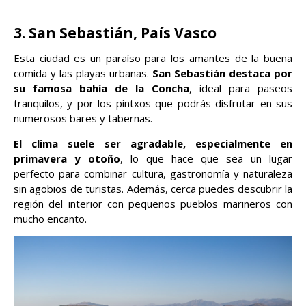
3. San Sebastián, País Vasco
Esta ciudad es un paraíso para los amantes de la buena
comida y las playas urbanas.
San Sebastián destaca por
su famosa bahía de la Concha
, ideal para paseos
tranquilos, y por los pintxos que podrás disfrutar en sus
numerosos bares y tabernas.
El clima suele ser agradable, especialmente en
primavera y otoño
, lo que hace que sea un lugar
perfecto para combinar cultura, gastronomía y naturaleza
sin agobios de turistas. Además, cerca puedes descubrir la
región del interior con pequeños pueblos marineros con
mucho encanto.