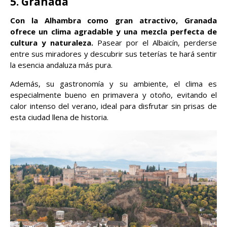
5. Granada
Con la Alhambra como gran atractivo, Granada
ofrece un clima agradable y una mezcla perfecta de
cultura y naturaleza.
Pasear por el Albaicín, perderse
entre sus miradores y descubrir sus teterías te hará sentir
la esencia andaluza más pura.
Además, su gastronomía y su ambiente, el clima es
especialmente bueno en primavera y otoño, evitando el
calor intenso del verano, ideal para disfrutar sin prisas de
esta ciudad llena de historia.