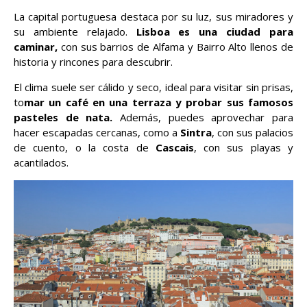
La capital portuguesa destaca por su luz, sus miradores y
su ambiente relajado.
Lisboa es una ciudad para
caminar,
con sus barrios de Alfama y Bairro Alto llenos de
historia y rincones para descubrir.
El clima suele ser cálido y seco, ideal para visitar sin prisas,
to
mar un café en una terraza y probar sus famosos
pasteles de nata.
Además, puedes aprovechar para
hacer escapadas cercanas, como a
Sintra
, con sus palacios
de cuento, o la costa de
Cascais
, con sus playas y
acantilados.