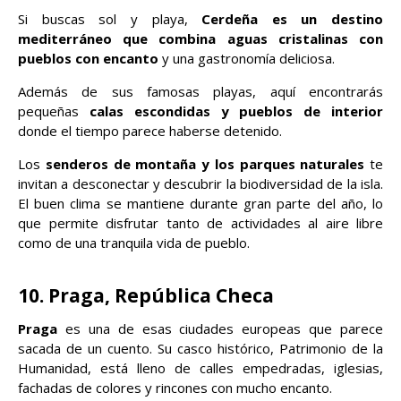
Si buscas sol y playa,
Cerdeña es un destino
mediterráneo que combina aguas cristalinas con
pueblos con encanto
y una gastronomía deliciosa.
Además de sus famosas playas, aquí encontrarás
pequeñas
calas escondidas y pueblos de interior
donde el tiempo parece haberse detenido.
Los
senderos de montaña y los parques naturales
te
invitan a desconectar y descubrir la biodiversidad de la isla.
El buen clima se mantiene durante gran parte del año, lo
que permite disfrutar tanto de actividades al aire libre
como de una tranquila vida de pueblo.
10. Praga, República Checa
Praga
es una de esas ciudades europeas que parece
sacada de un cuento. Su casco histórico, Patrimonio de la
Humanidad, está lleno de calles empedradas, iglesias,
fachadas de colores y rincones con mucho encanto.