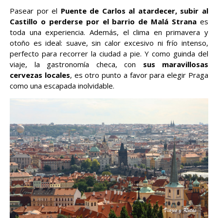
Pasear por el
Puente de Carlos al atardecer, subir al
Castillo o perderse por el barrio de Malá Strana
es
toda una experiencia. Además, el clima en primavera y
otoño es ideal: suave, sin calor excesivo ni frío intenso,
perfecto para recorrer la ciudad a pie. Y como guinda del
viaje, la gastronomía checa, con
sus maravillosas
cervezas locales
, es otro punto a favor para elegir Praga
como una escapada inolvidable.