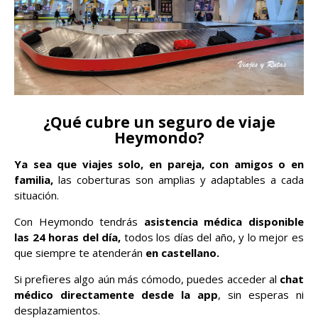
¿Qué cubre un seguro de viaje
Heymondo?
Ya sea que viajes solo, en pareja, con amigos o en
familia,
las coberturas son amplias y adaptables a cada
situación.
Con Heymondo tendrás
asistencia médica disponible
las 24 horas del día,
todos los días del año, y lo mejor es
que siempre te atenderán
en castellano.
Si prefieres algo aún más cómodo, puedes acceder al
chat
médico directamente desde la app
, sin esperas ni
desplazamientos.