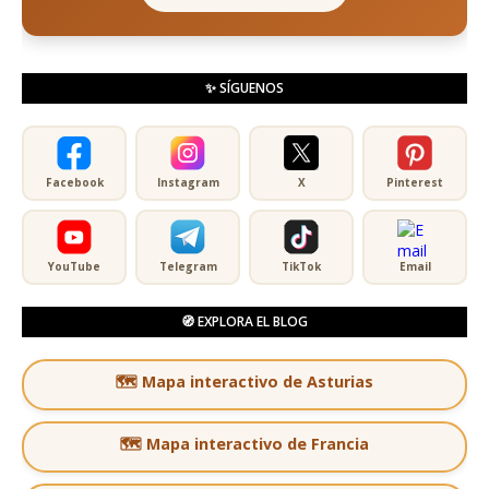
✨ SÍGUENOS
Facebook
Instagram
X
Pinterest
YouTube
Telegram
TikTok
Email
🧭 EXPLORA EL BLOG
🗺️ Mapa interactivo de Asturias
🗺️ Mapa interactivo de Francia