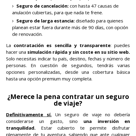
Seguro de cancelación:
con hasta 47 causas de
anulación cubiertas, para que nada te frene.
Seguro de larga estancia:
diseñado para quienes
planean estar fuera durante más de 90 días, con opción
de renovación.
La
contratación es sencilla y transparente
: puedes
hacer una
simulación rápida y sin coste en su sitio web.
Solo necesitas indicar tu país, destino, fechas y número de
personas. En cuestión de segundos, tendrás varias
opciones personalizadas, desde una cobertura básica
hasta una opción premium muy completa.
¿Merece la pena contratar un seguro
de viaje?
Definitivamente sí.
Un seguro de viaje no debería
considerarse un gasto, sino
una inversión en
tranquilidad.
Estar cubierto te permite disfrutar
plenamente de tu aventura, sabiendo que ante cualquier