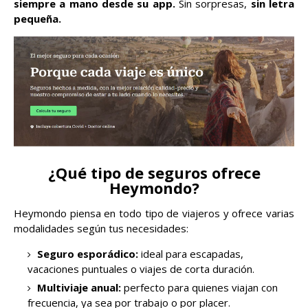
siempre a mano desde su app.
Sin sorpresas,
sin letra
pequeña.
¿Qué tipo de seguros ofrece
Heymondo?
Heymondo piensa en todo tipo de viajeros y ofrece varias
modalidades según tus necesidades:
Seguro esporádico:
ideal para escapadas,
vacaciones puntuales o viajes de corta duración.
Multiviaje anual:
perfecto para quienes viajan con
frecuencia, ya sea por trabajo o por placer.