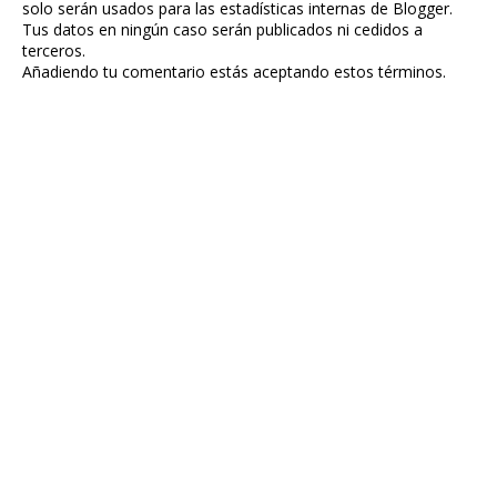
solo serán usados para las estadísticas internas de Blogger.
Tus datos en ningún caso serán publicados ni cedidos a
terceros.
Añadiendo tu comentario estás aceptando estos términos.