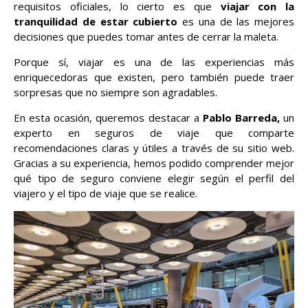
requisitos oficiales, lo cierto es que
viajar con la
tranquilidad de estar cubierto
es una de las mejores
decisiones que puedes tomar antes de cerrar la maleta.
Porque sí, viajar es una de las experiencias más
enriquecedoras que existen, pero también puede traer
sorpresas que no siempre son agradables.
En esta ocasión, queremos destacar a
Pablo Barreda,
un
experto en seguros de viaje que comparte
recomendaciones claras y útiles a través de su sitio web.
Gracias a su experiencia, hemos podido comprender mejor
qué tipo de seguro conviene elegir según el perfil del
viajero y el tipo de viaje que se realice.