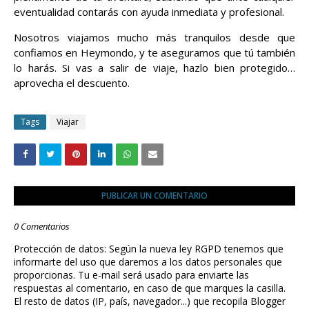
eventualidad contarás con ayuda inmediata y profesional.
Nosotros viajamos mucho más tranquilos desde que
confiamos en Heymondo, y te aseguramos que tú también
lo harás. Si vas a salir de viaje, hazlo bien protegido…
aprovecha el descuento.
Tags
Viajar
PUBLICAR UN COMENTARIO
0 Comentarios
Protección de datos: Según la nueva ley RGPD tenemos que
informarte del uso que daremos a los datos personales que
proporcionas. Tu e-mail será usado para enviarte las
respuestas al comentario, en caso de que marques la casilla.
El resto de datos (IP, país, navegador...) que recopila Blogger