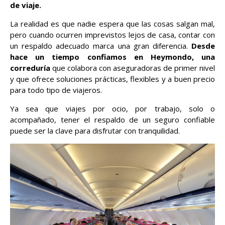
de viaje.
La realidad es que nadie espera que las cosas salgan mal,
pero cuando ocurren imprevistos lejos de casa, contar con
un respaldo adecuado marca una gran diferencia.
Desde
hace un tiempo confiamos en Heymondo, una
correduría
que colabora con aseguradoras de primer nivel
y que ofrece soluciones prácticas, flexibles y a buen precio
para todo tipo de viajeros.
Ya sea que viajes por ocio, por trabajo, solo o
acompañado, tener el respaldo de un seguro confiable
puede ser la clave para disfrutar con tranquilidad.