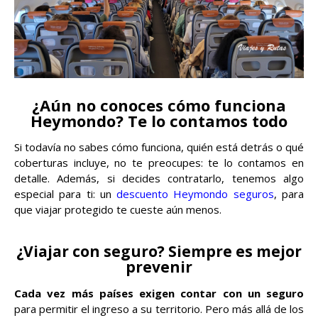
¿Aún no conoces cómo funciona
Heymondo? Te lo contamos todo
Si todavía no sabes cómo funciona, quién está detrás o qué
coberturas incluye, no te preocupes: te lo contamos en
detalle. Además, si decides contratarlo, tenemos algo
especial para ti: un
descuento Heymondo seguros
, para
que viajar protegido te cueste aún menos.
¿Viajar con seguro? Siempre es mejor
prevenir
Cada vez más países exigen contar con un seguro
para permitir el ingreso a su territorio. Pero más allá de los