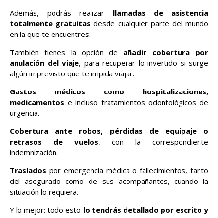
Además, podrás realizar
llamadas de asistencia
totalmente gratuitas
desde cualquier parte del mundo
en la que te encuentres.
También tienes la opción de
añadir cobertura por
anulación del viaje
, para recuperar lo invertido si surge
algún imprevisto que te impida viajar.
Gastos médicos como hospitalizaciones,
medicamentos
e incluso tratamientos odontológicos de
urgencia.
Cobertura ante robos, pérdidas de equipaje o
retrasos de vuelos
, con la correspondiente
indemnización.
Traslados
por emergencia médica o fallecimientos, tanto
del asegurado como de sus acompañantes, cuando la
situación lo requiera.
Y lo mejor: todo esto
lo tendrás detallado por escrito y