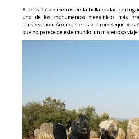
A unos 17 kilómetros de la bella ciudad portug
uno de los monumentos megalíticos más gra
conservación. Acompáñanos al Cromeleque dos A
que no parece de este mundo, un misterioso viaje a