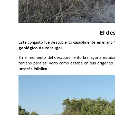
El de
Este conjunto fue descubierto casualmente en el añ
geológico de Portugal
.
En el momento del descubrimiento la mayoría estaban
terreno para así verlo como estaba en sus orígenes
Interés Público.