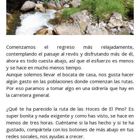
Comenzamos el regreso más relajadamente,
contemplando el paisaje al revés y disfrutando más de él,
ahora es todo cuesta abajo, así que el esfuerzo es menos
y se hace en mucho menos tiempo.
Aunque solemos llevar el bocata de casa, nos gusta hacer
algún gasto en las poblaciones donde comienzan las rutas.
Por eso paramos a tomar algo en una sidrería que hay en
la carretera general.
¿Qué te ha parecido la ruta de las Hoces de El Pino? Es
super bonita y nada exigente y como has visto, se hace en
menos de tres horas. Cuéntame si la has hecho y si te ha
gustado, compártela con los botones de más abajo en tus
redes sociales, nos ayudas a crecer.