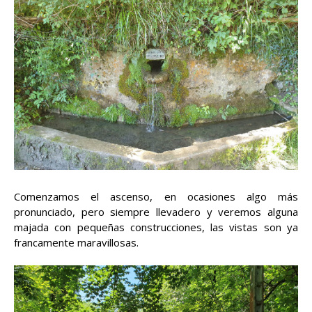
Comenzamos el ascenso, en ocasiones algo más
pronunciado, pero siempre llevadero y veremos alguna
majada con pequeñas construcciones, las vistas son ya
francamente maravillosas.