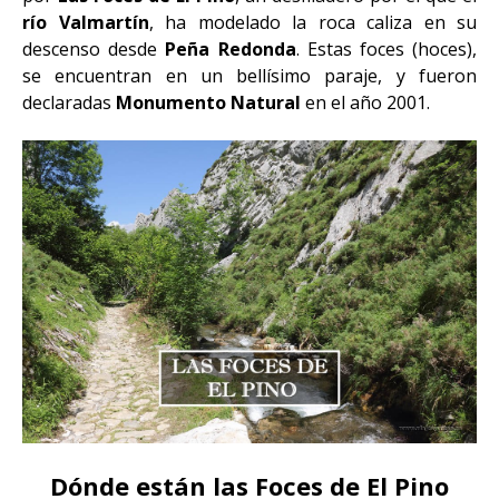
río Valmartín
, ha modelado la roca caliza en su
descenso desde
Peña Redonda
. Estas foces (hoces),
se encuentran en un bellísimo paraje, y fueron
declaradas
Monumento Natural
en el año 2001.
Dónde están las Foces de El Pino