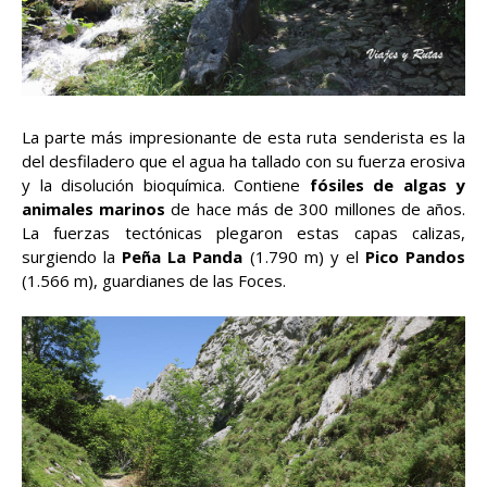
La parte más impresionante de esta ruta senderista es la
del desfiladero que el agua ha tallado con su fuerza erosiva
y la disolución bioquímica. Contiene
fósiles de algas y
animales marinos
de hace más de 300 millones de años.
La fuerzas tectónicas plegaron estas capas calizas,
surgiendo la
Peña La Panda
(1.790 m) y el
Pico Pandos
(1.566 m), guardianes de las Foces.