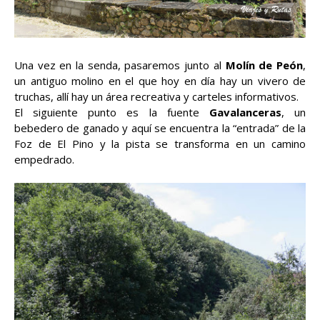
Una vez en la senda, pasaremos junto al
Molín de Peón
,
un antiguo molino en el que hoy en día hay un vivero de
truchas, allí hay un área recreativa y carteles informativos.
El siguiente punto es la fuente
Gavalanceras
, un
bebedero de ganado y aquí se encuentra la “entrada” de la
Foz de El Pino y la pista se transforma en un camino
empedrado.