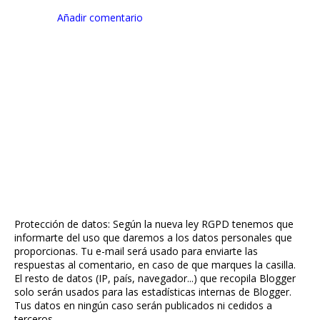
Añadir comentario
Protección de datos: Según la nueva ley RGPD tenemos que
informarte del uso que daremos a los datos personales que
proporcionas. Tu e-mail será usado para enviarte las
respuestas al comentario, en caso de que marques la casilla.
El resto de datos (IP, país, navegador...) que recopila Blogger
solo serán usados para las estadísticas internas de Blogger.
Tus datos en ningún caso serán publicados ni cedidos a
terceros.