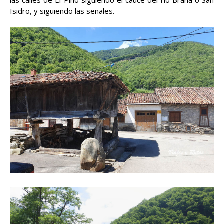
Isidro, y siguiendo las señales.