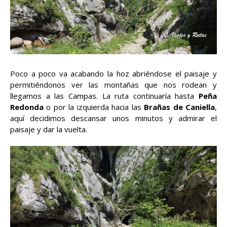
Poco a poco va acabando la hoz abriéndose el paisaje y
permitiéndonos ver las montañas que nos rodean y
llegamos a las Campas. La ruta continuaría hasta
Peña
Redonda
o por la izquierda hacia las
Brañas de Caniella
,
aquí decidimos descansar unos minutos y admirar el
paisaje y dar la vuelta.