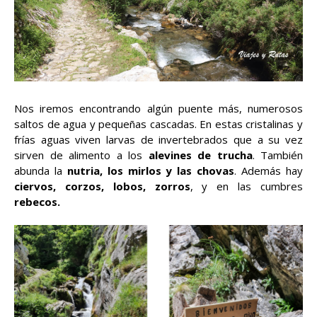
Nos iremos encontrando algún puente más, numerosos
saltos de agua y pequeñas cascadas. En estas cristalinas y
frías aguas viven larvas de invertebrados que a su vez
sirven de alimento a los
alevines de trucha
. También
abunda la
nutria, los mirlos y las chovas
. Además hay
ciervos, corzos, lobos, zorros
, y en las cumbres
rebecos.