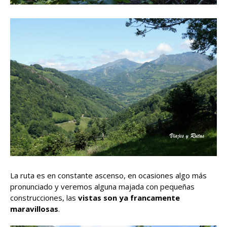
La ruta es en constante ascenso, en ocasiones algo más
pronunciado y veremos alguna majada con pequeñas
construcciones, las
vistas son ya francamente
maravillosas
.