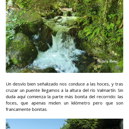
Un desvío bien señalizado nos conduce a las hoces, y tras
cruzar un puente llegamos a la altura del río Valmartín. Sin
duda aquí comienza la parte más bonita del recorrido: las
foces, que apenas miden un kilómetro pero que son
francamente bonitas.