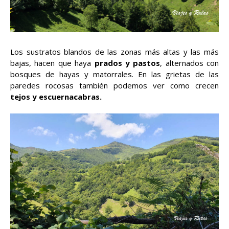
Los sustratos blandos de las zonas más altas y las más
bajas, hacen que haya
prados y pastos
, alternados con
bosques de hayas y matorrales. En las grietas de las
paredes rocosas también podemos ver como crecen
tejos y escuernacabras.