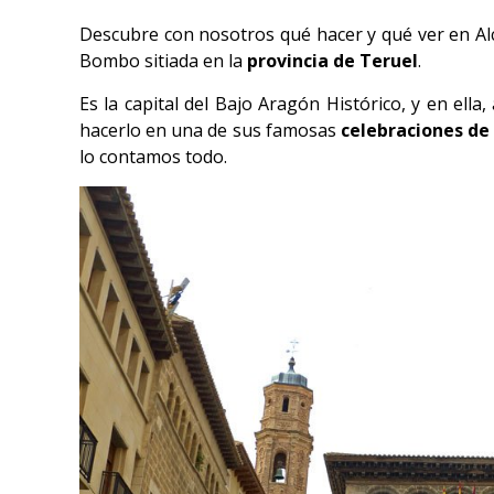
Descubre con nosotros qué hacer y qué ver en Alc
Bombo sitiada en la
provincia de Teruel
.
Es la capital del Bajo Aragón Histórico, y en ella
hacerlo en una de sus famosas
celebraciones de
lo contamos todo.