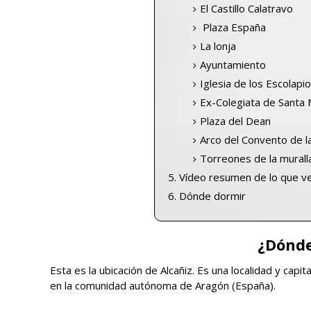
El Castillo Calatravo
Plaza España
La lonja
Ayuntamiento
Iglesia de los Escolapi
Ex-Colegiata de Santa 
Plaza del Dean
Arco del Convento de l
Torreones de la murall
Vídeo resumen de lo que ve
Dónde dormir
¿Dónde
Esta es la ubicación de Alcañiz. Es una localidad y capi
en la comunidad autónoma de Aragón (España).