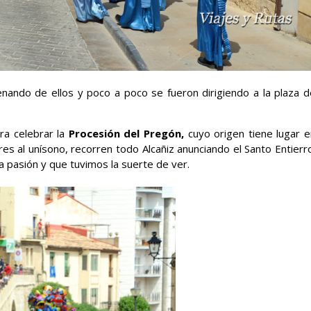
enando de ellos y poco a poco se fueron dirigiendo a la plaza d
ra celebrar la
Procesión del Pregón,
cuyo origen tiene lugar e
es al unísono, recorren todo Alcañiz anunciando el Santo Entierr
 pasión y que tuvimos la suerte de ver.