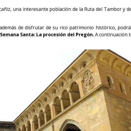
añiz, una interesante población de la Ruta del Tambor y de
, además de disfrutar de su rico patrimonio histórico, podrá
 Semana Santa: La procesión del Pregón.
A continuación t