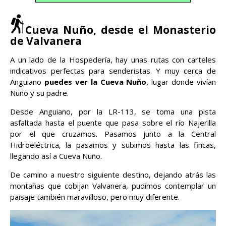
Cueva Nuño, desde el Monasterio
de Valvanera
A un lado de la Hospedería, hay unas rutas con carteles
indicativos perfectas para senderistas. Y muy cerca de
Anguiano
puedes ver la Cueva Nuño
, lugar donde vivían
Nuño y su padre.
Desde Anguiano, por la LR-113, se toma una pista
asfaltada hasta el puente que pasa sobre el río Najerilla
por el que cruzamos. Pasamos junto a la Central
Hidroeléctrica, la pasamos y subimos hasta las fincas,
llegando así a Cueva Nuño.
De camino a nuestro siguiente destino, dejando atrás las
montañas que cobijan Valvanera, pudimos contemplar un
paisaje también maravilloso, pero muy diferente.