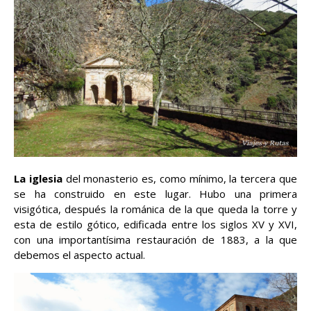
La iglesia
del monasterio es, como mínimo, la tercera que
se ha construido en este lugar. Hubo una primera
visigótica, después la románica de la que queda la torre y
esta de estilo gótico, edificada entre los siglos XV y XVI,
con una importantísima restauración de 1883, a la que
debemos el aspecto actual.