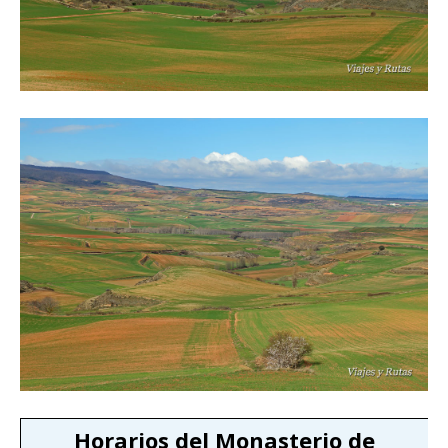
Horarios del Monasterio de