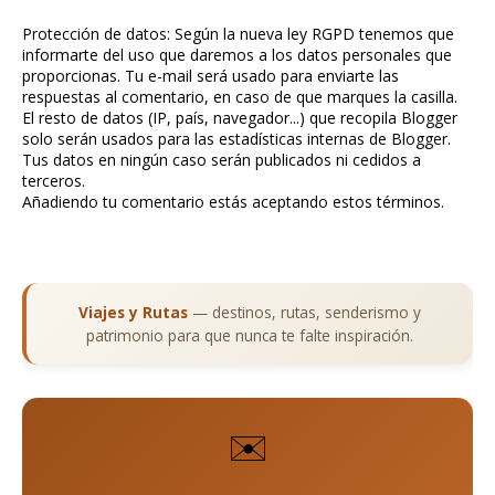
Protección de datos: Según la nueva ley RGPD tenemos que
informarte del uso que daremos a los datos personales que
proporcionas. Tu e-mail será usado para enviarte las
respuestas al comentario, en caso de que marques la casilla.
El resto de datos (IP, país, navegador...) que recopila Blogger
solo serán usados para las estadísticas internas de Blogger.
Tus datos en ningún caso serán publicados ni cedidos a
terceros.
Añadiendo tu comentario estás aceptando estos términos.
Viajes y Rutas
— destinos, rutas, senderismo y
patrimonio para que nunca te falte inspiración.
✉️