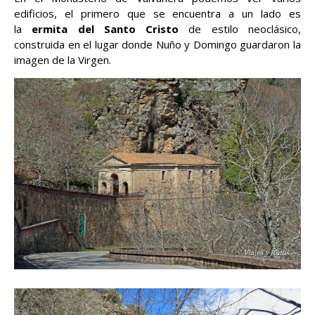
edificios, el primero que se encuentra a un lado es
la
ermita del Santo Cristo
de estilo neoclásico,
construida en el lugar donde Nuño y Domingo guardaron la
imagen de la Virgen.