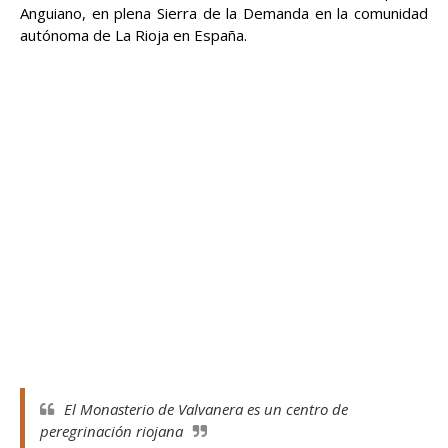
Anguiano, en plena Sierra de la Demanda en la comunidad
autónoma de La Rioja en España.
El Monasterio de Valvanera es un centro de
peregrinación riojana