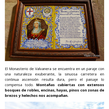
El Monasterio de Valvanera se encuentra en un paraje con
una naturaleza exuberante, la sinuosa carretera en
continua ascensión resulta dura, pero el paisaje lo
compensa todo.
Montañas cubiertas con extensos
bosques de robles, encinas, hayas, pinos con zonas de
brezos y helechos nos acompañan.