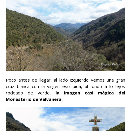
Poco antes de llegar, al lado izquierdo vemos una gran
cruz blanca con la virgen esculpida, al fondo a lo lejos
rodeado de verde,
la imagen casi mágica del
Monasterio de Valvanera.