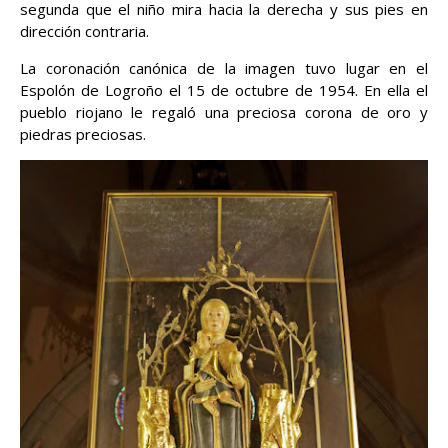
segunda que el niño mira hacia la derecha y sus pies en
dirección contraria.
La coronación canónica de la imagen tuvo lugar en el
Espolón de Logroño el 15 de octubre de 1954. En ella el
pueblo riojano le regaló una preciosa corona de oro y
piedras preciosas.