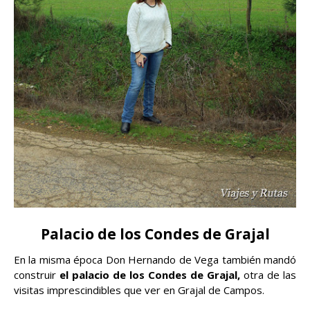
Palacio de los Condes de Grajal
En la misma época Don Hernando de Vega también mandó
construir
el palacio de los Condes de Grajal,
otra de las
visitas imprescindibles que ver en Grajal de Campos.