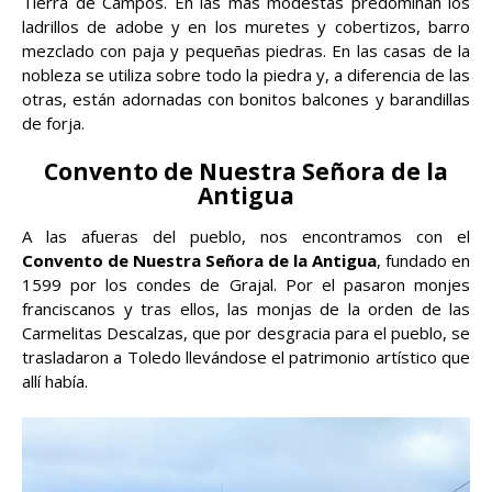
Tierra de Campos. En las más modestas predominan los
ladrillos de adobe y en los muretes y cobertizos, barro
mezclado con paja y pequeñas piedras. En las casas de la
nobleza se utiliza sobre todo la piedra y, a diferencia de las
otras, están adornadas con bonitos balcones y barandillas
de forja.
Convento de Nuestra Señora de la
Antigua
A las afueras del pueblo, nos encontramos con el
Convento de Nuestra Señora de la Antigua
, fundado en
1599 por los condes de Grajal. Por el pasaron monjes
franciscanos y tras ellos, las monjas de la orden de las
Carmelitas Descalzas, que por desgracia para el pueblo, se
trasladaron a Toledo llevándose el patrimonio artístico que
allí había.