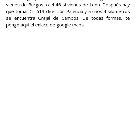
vienes de Burgos, o el 46 si vienes de León. Después hay
que tomar CL-613 dirección Palencia y a unos 4 kilómetros
se encuentra Grajal de Campos. De todas formas, te
pongo aquí el enlace de google maps.