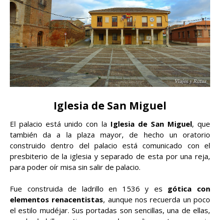
Iglesia de San Miguel
El palacio está unido con la
Iglesia de San Miguel
, que
también da a la plaza mayor, de hecho un oratorio
construido dentro del palacio está comunicado con el
presbiterio de la iglesia y separado de esta por una reja,
para poder oír misa sin salir de palacio.
Fue construida de ladrillo en 1536 y es
gótica con
elementos renacentistas
, aunque nos recuerda un poco
el estilo mudéjar. Sus portadas son sencillas, una de ellas,