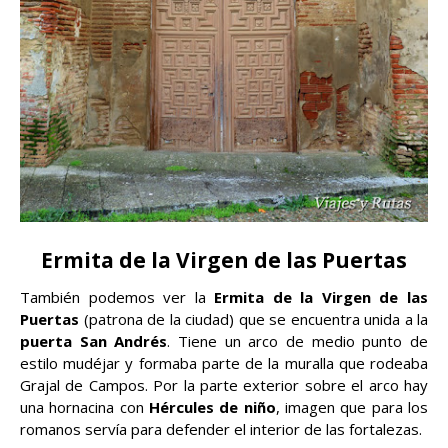
Ermita de la Virgen de las Puertas
También podemos ver la
Ermita de la Virgen de las
Puertas
(patrona de la ciudad) que se encuentra unida a la
puerta San Andrés
. Tiene un arco de medio punto de
estilo mudéjar y formaba parte de la muralla que rodeaba
Grajal de Campos. Por la parte exterior sobre el arco hay
una hornacina con
Hércules de niño
, imagen que para los
romanos servía para defender el interior de las fortalezas.