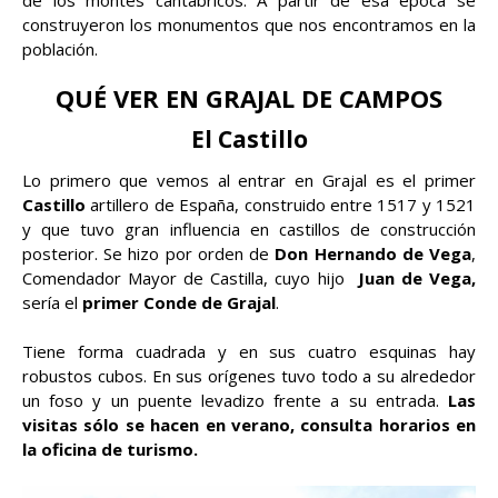
construyeron los monumentos que nos encontramos en la
población.
QUÉ VER EN GRAJAL DE CAMPOS
El Castillo
Lo primero que vemos al entrar en Grajal es el primer
Castillo
artillero de España, construido entre 1517 y 1521
y que tuvo gran influencia en castillos de construcción
posterior. Se hizo por orden de
Don Hernando de Vega
,
Comendador Mayor de Castilla, cuyo hijo
Juan de Vega,
sería el
primer Conde de Grajal
.
Tiene forma cuadrada y en sus cuatro esquinas hay
robustos cubos. En sus orígenes tuvo todo a su alrededor
un foso y un puente levadizo frente a su entrada.
Las
visitas sólo se hacen en verano, consulta horarios en
la oficina de turismo.