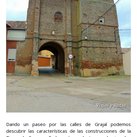
Dando un paseo por las calles de Grajal podemos
descubrir las características de las construcciones de la