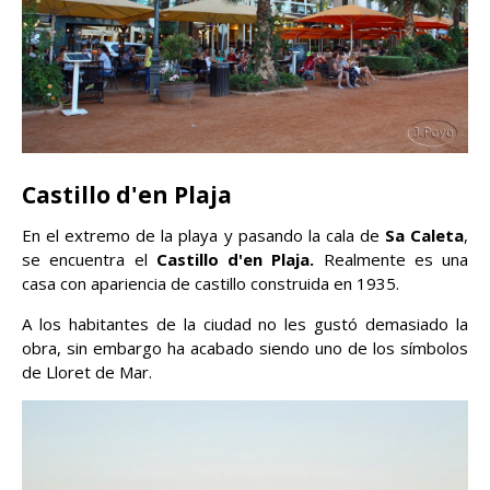
Castillo d'en Plaja
En el extremo de la playa y pasando la cala de
Sa Caleta
,
se encuentra el
Castillo d'en Plaja.
Realmente es una
casa con apariencia de castillo construida en 1935.
A los habitantes de la ciudad no les gustó demasiado la
obra, sin embargo ha acabado siendo uno de los símbolos
de Lloret de Mar.