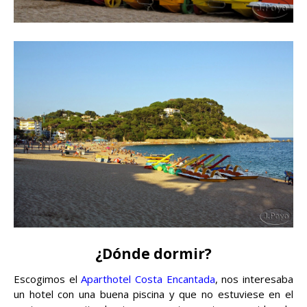
¿Dónde dormir?
Escogimos el
Aparthotel Costa Encantada
, nos interesaba
un hotel con una buena piscina y que no estuviese en el