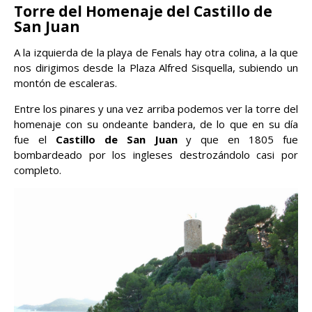
Torre del Homenaje del Castillo de
San Juan
A la izquierda de la playa de Fenals hay otra colina, a la que
nos dirigimos desde la Plaza Alfred Sisquella, subiendo un
montón de escaleras.
Entre los pinares y una vez arriba podemos ver la torre del
homenaje con su ondeante bandera, de lo que en su día
fue el
Castillo de San Juan
y que en 1805 fue
bombardeado por los ingleses destrozándolo casi por
completo.