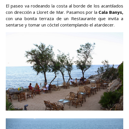
El paseo va rodeando la costa al borde de los acantilados
con dirección a Lloret de Mar. Pasamos por la
Cala Banys,
con una bonita terraza de un Restaurante que invita a
sentarse y tomar un cóctel contemplando el atardecer.