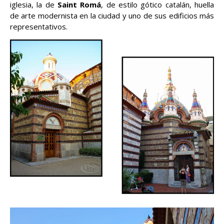
iglesia, la de
Saint Romá
, de estilo gótico catalán, huella
de arte modernista en la ciudad y uno de sus edificios más
representativos.