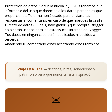
Protección de datos: Según la nueva ley RGPD tenemos que
informarte del uso que daremos a los datos personales que
proporcionas. Tu e-mail será usado para enviarte las
respuestas al comentario, en caso de que marques la casilla.
El resto de datos (IP, país, navegador...) que recopila Blogger
solo serán usados para las estadísticas internas de Blogger.
Tus datos en ningún caso serán publicados ni cedidos a
terceros.
Añadiendo tu comentario estás aceptando estos términos.
Viajes y Rutas
— destinos, rutas, senderismo y
patrimonio para que nunca te falte inspiración.
✉️