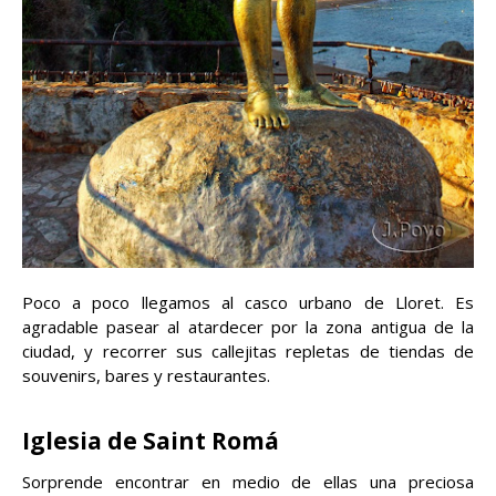
Poco a poco llegamos al casco urbano de Lloret. Es
agradable pasear al atardecer por la zona antigua de la
ciudad, y recorrer sus callejitas repletas de tiendas de
souvenirs, bares y restaurantes.
Iglesia de Saint Romá
Sorprende encontrar en medio de ellas una preciosa