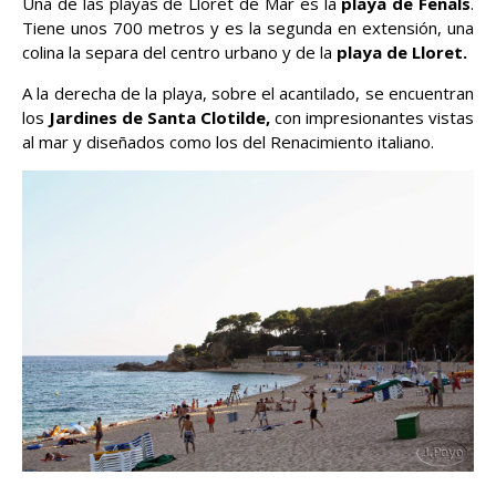
Una de las playas de Lloret de Mar es la
playa de Fenals
.
Tiene unos 700 metros y es la segunda en extensión, una
colina la separa del centro urbano y de la
playa de Lloret.
A la derecha de la playa, sobre el acantilado, se encuentran
los
Jardines de Santa Clotilde,
con impresionantes vistas
al mar y diseñados como los del Renacimiento italiano.