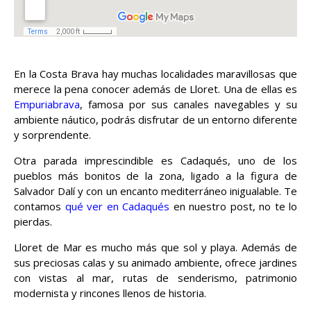
En la Costa Brava hay muchas localidades maravillosas que
merece la pena conocer además de Lloret. Una de ellas es
Empuriabrava
, famosa por sus canales navegables y su
ambiente náutico, podrás disfrutar de un entorno diferente
y sorprendente.
Otra parada imprescindible es Cadaqués, uno de los
pueblos más bonitos de la zona, ligado a la figura de
Salvador Dalí y con un encanto mediterráneo inigualable. Te
contamos
qué ver en Cadaqués
en nuestro post, no te lo
pierdas.
Lloret de Mar es mucho más que sol y playa. Además de
sus preciosas calas y su animado ambiente, ofrece jardines
con vistas al mar, rutas de senderismo, patrimonio
modernista y rincones llenos de historia.