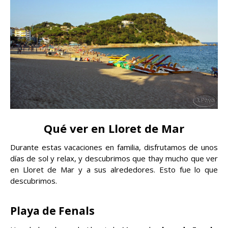
Qué ver en Lloret de Mar
Durante estas vacaciones en familia, disfrutamos de unos
días de sol y relax, y descubrimos que thay mucho que ver
en Lloret de Mar y a sus alrededores. Esto fue lo que
descubrimos.
Playa de Fenals