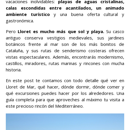
vacaciones inolvidables:
playas de aguas cristalinas,
calas escondidas entre acantilados, un animado
ambiente turístico
y una buena oferta cultural y
gastronómica.
Pero
Lloret es mucho más que sol y playa.
Su casco
antiguo conserva vestigios medievales, sus jardines
botánicos frente al mar son de los más bonitos de
Cataluña, y sus rutas de senderismo costeras ofrecen
vistas espectaculares. Además, encontrarás modernismo,
castillos, miradores, rutas marinas y rincones con mucha
historia.
En este post te contamos con todo detalle qué ver en
Lloret de Mar, qué hacer, dónde dormir, dónde comer y
qué excursiones puedes hacer por los alrededores. Una
guía completa para que aproveches al máximo tu visita a
este precioso rincón del Mediterráneo.