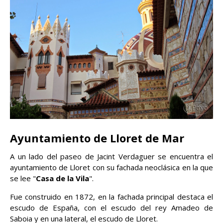
Ayuntamiento de Lloret de Mar
A un lado del paseo de Jacint Verdaguer se encuentra el
ayuntamiento de Lloret con su fachada neoclásica en la que
se lee "
Casa de la Vila
".
Fue construido en 1872, en la fachada principal destaca el
escudo de España, con el escudo del rey Amadeo de
Saboia y en una lateral, el escudo de Lloret.