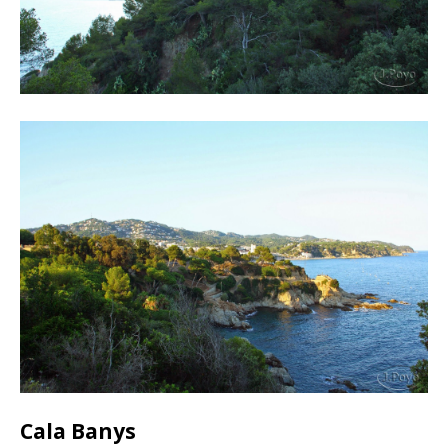
Cala Banys