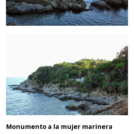
Monumento a la mujer marinera