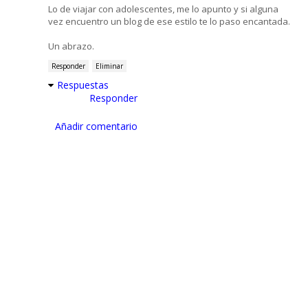
Lo de viajar con adolescentes, me lo apunto y si alguna
vez encuentro un blog de ese estilo te lo paso encantada.
Un abrazo.
Responder
Eliminar
Respuestas
Responder
Añadir comentario