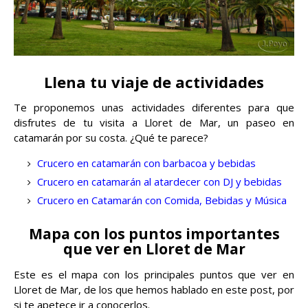
Llena tu viaje de actividades
Te proponemos unas actividades diferentes para que
disfrutes de tu visita a Lloret de Mar, un paseo en
catamarán por su costa. ¿Qué te parece?
Crucero en catamarán con barbacoa y bebidas
Crucero en catamarán al atardecer con DJ y bebidas
Crucero en Catamarán con Comida, Bebidas y Música
Mapa con los puntos importantes
que ver en Lloret de Mar
Este es el mapa con los principales puntos que ver en
Lloret de Mar, de los que hemos hablado en este post, por
si te apetece ir a conocerlos.