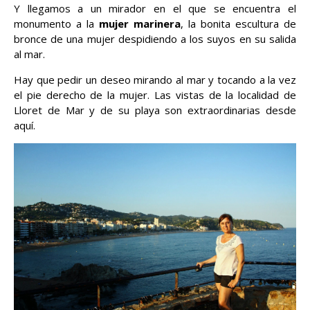
Y llegamos a un mirador en el que se encuentra el
monumento a la
mujer marinera
, la bonita escultura de
bronce de una mujer despidiendo a los suyos en su salida
al mar.
Hay que pedir un deseo mirando al mar y tocando a la vez
el pie derecho de la mujer. Las vistas de la localidad de
Lloret de Mar y de su playa son extraordinarias desde
aquí.