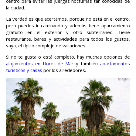
centro para evitar las juergas nocturnas tan conocidas de
la ciudad.
La verdad es que acertamos, porque no está en el centro,
pero puedes ir caminando y además tiene aparcamiento
gratuito en el exterior y otro subterráneo. Tiene
restaurante, bares y actividades para todos los gustos,
vaya, el típico complejo de vacaciones.
Si no te gusta o está completo, hay muchas opciones de
alojamientos en Lloret de Mar
y también
apartamentos
turísticos y casas
por los alrededores.