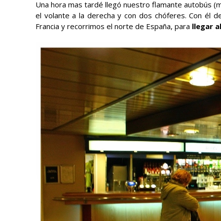
Una hora mas tardé llegó nuestro flamante autobús (ma
el volante a la derecha y con dos chóferes. Con él 
Francia y recorrimos el norte de España, para
llegar 