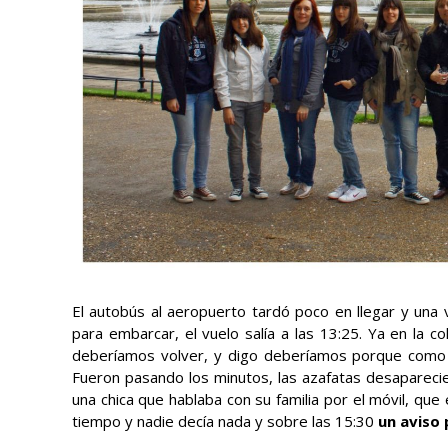
El autobús al aeropuerto tardó poco en llegar y una 
para embarcar, el vuelo salía a las 13:25. Ya en la 
deberíamos volver, y digo deberíamos porque como y
Fueron pasando los minutos, las azafatas desaparec
una chica que hablaba con su familia por el móvil, que
tiempo y nadie decía nada y sobre las 15:30
un aviso